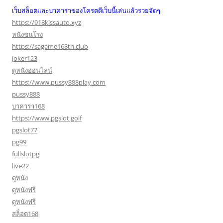
เว็บสล็อตและบาคาร่าของโครตดีเว็บนี้เล่นแล้วรวยจัดๆ
https://918kissauto.xyz
หนังชนโรง
https://sagame168th.club
joker123
ดูหนังออนไลน์
https://www.pussy888play.com
pussy888
บาคาร่า168
https://www.pgslot.golf
pgslot77
pg99
fullslotpg
live22
ดูหนัง
ดูหนังฟรี
ดูหนังฟรี
สล็อต168