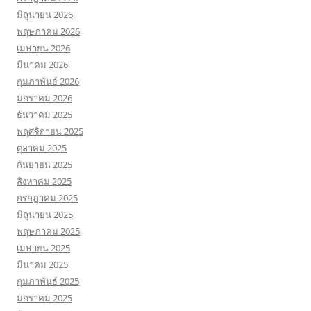
มิถุนายน 2026
พฤษภาคม 2026
เมษายน 2026
มีนาคม 2026
กุมภาพันธ์ 2026
มกราคม 2026
ธันวาคม 2025
พฤศจิกายน 2025
ตุลาคม 2025
กันยายน 2025
สิงหาคม 2025
กรกฎาคม 2025
มิถุนายน 2025
พฤษภาคม 2025
เมษายน 2025
มีนาคม 2025
กุมภาพันธ์ 2025
มกราคม 2025