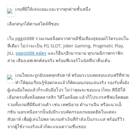
เกมที่มีให้เล่นเยอะแยะจากทุกค่ายชั้นหนึ่ง
เลือกสนุกได้ตามสไตล์ที่ชอบ
เว็บ pggold88 รวมเกมสล็อตจากค่ายมีชื่อเสียงสุดยอดไว้ครบจบใน
ที่เดียว ไม่ว่าจะเป็น PG SLOT, Joker Gaming, Pragmatic Play,
JILI,
pggold88 สมัคร
และก็อื่นๆอีกมากมาย ทุกเกมมีภาพกราฟิก
สวย เสียงเอฟเฟกต์สมจริง พร้อมฟีเจอร์โบนัสที่น่าตื่นเต้น
เกมใหม่จะถูกอัปเดตทุกสัปดาห์ พร้อมระบบทดสอบเล่นฟรีที่ช่วย
ทำให้คุณเรียนรู้ข้อตกลงแล้วก็คิดแผนก่อนเล่นจริง รองรับทั้งยัง
ผู้เล่นมือใหม่แล้วก็ระดับมือโปร ไม่ว่าคุณจะชอบแนวไหน ที่นี่มีให้
เลือกครบทั้งสล็อตคลาสสิก วิดีโอสล็อต แล้วก็โปรเกรสซีฟแจ็คพอต
รวมทั้งเกมที่มีธีมส่วนตัว เช่น เทพนิยาย ตำนานจีน หรือแนวแอ็
กชัน นอกเหนือจากนั้นยังมีระบบคัดกรองเกมยอดฮิตในแต่ละ
สัปดาห์ เพื่อผู้เล่นไม่พลาดเกมทำเงินที่กำลังเป็นกระแส พร้อมรีวิว
จากผู้ใช้งานจริงแล้วก็คะแนนความชื่นชอบ