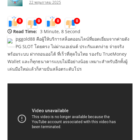
22 พฤษภาคม 2025
0
0
0
0
Read Time:
3 Minute, 8 Second
pggold88 คือผู้ให้บริการสล็อตออนไลน์ที่ยอดเยี่ยมจากค่ายดัง
PG SLOT โดยตรง ไม่ผ่านเอเย่นต์ ประกันแตกง่าย จ่ายจริง
พร้อมระบบ ฝากถอนออโต้ ที่เร็วที่สุดในไทย รองรับ TrueMoney
Wallet และก็ทุกธนาคารแบบไม่มีอย่างน้อย เหมาะสำหรับอีกทั้งผู้
เล่นมือใหม่แล้วก็สายปั่นสล็อตระดับโปร