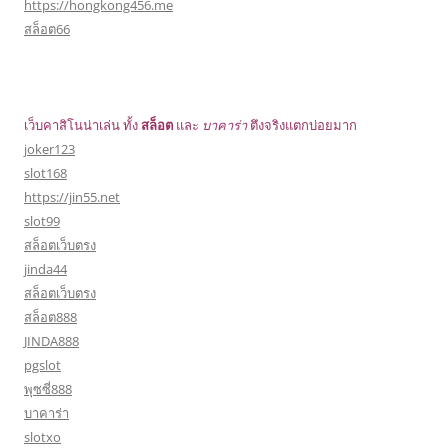
https://hongkong456.me
สล็อต66
เว็บคาสิโนน่าเล่น ทั้ง
สล็อต
และ
บาคาร่า
ตึงจริงแตกบ่อยมาก
joker123
slot168
https://jin55.net
slot99
สล็อตเว็บตรง
jinda44
สล็อตเว็บตรง
สล็อต888
JINDA888
pgslot
พุซซี่888
บาคาร่า
slotxo