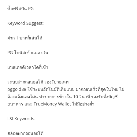
ซื้อฟรีสปิน PG
Keyword Suggest:
ฝาก 1 บาทก็เล่นได้
PG โบนัสเข้าแต่ละวัน
เกมแตกดีเวลาใดก็เข้า
ระบบฝากถอนออโต้ รองรับวอเลท
pggold88 ใช้ระบบอัตโนมัติเต็มแบบ ฝากถอนเร็วที่สุดในไทย ไม่
ต้องแจ้งแอดไม่น ทำรายการข้างใน 10 วินาที รองรับทั้งบัญชี
ธนาคาร และ TrueMoney Wallet ไม่มีอย่างต่ำ
LSI Keywords:
สล็อตฝากถอนออโต้