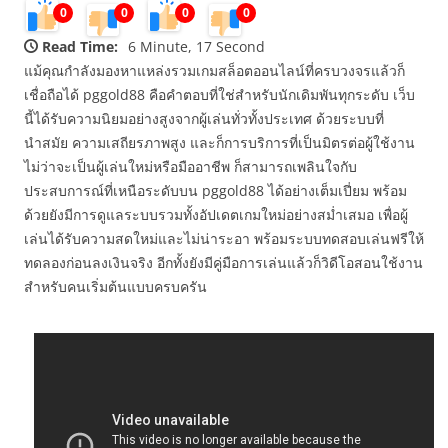
0
0
0
0
Read Time:
6 Minute, 17 Second
แม้คุณกำลังมองหาแหล่งรวมเกมสล็อตออนไลน์ที่ครบวงจรแล้วก็
เชื่อถือได้ pggold88 คือคำตอบที่ใช่สำหรับนักเดิมพันทุกระดับ เว็บ
นี้ได้รับความนิยมอย่างสูงจากผู้เล่นทั่วทั้งประเทศ ด้วยระบบที่
นำสมัย ความเสถียรภาพสูง และก็การบริการที่เป็นมิตรต่อผู้ใช้งาน
ไม่ว่าจะเป็นผู้เล่นใหม่หรือมืออาชีพ ก็สามารถเพลินใจกับ
ประสบการณ์ที่เหนือระดับบน pggold88 ได้อย่างเต็มเปี่ยม พร้อม
ด้วยยังมีการดูแลระบบรวมทั้งอัปเดตเกมใหม่อย่างสม่ำเสมอ เพื่อผู้
เล่นได้รับความสดใหม่และไม่น่าระอา พร้อมระบบทดสอบเล่นฟรีให้
ทดลองก่อนลงเงินจริง อีกทั้งยังมีคู่มือการเล่นแล้วก็วิดีโอสอนใช้งาน
สำหรับคนเริ่มต้นแบบครบครัน