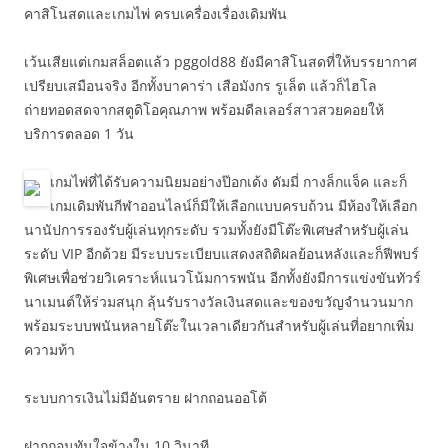
คาสิโนสดและเกมไพ่ ครบเครื่องเรื่องเดิมพัน
เว้นเสียแต่เกมสล็อตแล้ว pggold88 ยังมีคาสิโนสดที่ให้บรรยากาศ
เปรียบเสมือนจริง อีกทั้งบาคาร่า เสือมังกร รูเล็ต แล้วก็ไฮโล
ถ่ายทอดสดจากสตูดิโอคุณภาพ พร้อมดีลเลอร์สาวสวยคอยให้
บริการตลอด 1 วัน
เกมไพ่ที่ได้รับความนิยมอย่างป๊อกเด้ง ดัมมี่ กางล็กแจ็ค และก็
เกมเดิมพันกีฬาออนไลน์ก็มีให้เลือกแบบครบถ้วน มีห้องให้เลือก
นานัปการรองรับผู้เล่นทุกระดับ รวมทั้งยังมีโต๊ะพิเศษสำหรับผู้เล่น
ระดับ VIP อีกด้วย มีระบบระเบียบแสดงสถิติผลย้อนหลังและก็ฟีพบร์
พิเศษเพื่อช่วยวิเคราะห์แนวโน้มการพนัน อีกทั้งยังมีการแข่งขันทัวร์
นาเมนต์ให้ร่วมสนุก ลุ้นรับรางวัลเงินสดและของขวัญจำนวนมาก
พร้อมระบบพนันหลายโต๊ะในเวลาเดียวกันสำหรับผู้เล่นที่อยากเพิ่ม
ความท้า
ระบบการเงินไม่มีอันตราย ฝากถอนออโต้
ฝากถอนทันใจข้างใน 10 วินาที