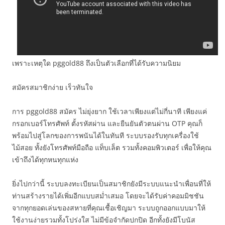
เพราะเหตุใด pggold88 ถึงเป็นตัวเลือกที่ได้รับความนิยม
สมัครสมาชิกง่าย เร็วทันใจ
การ pggold88 สมัคร ไม่ยุ่งยาก ใช้เวลาเพียงแต่ไม่กี่นาที เพียงแค่
กรอกเบอร์โทรศัพท์ ตั้งรหัสผ่าน และยืนยันตัวตนผ่าน OTP คุณก็
พร้อมไปสู่โลกของการพนันได้ในทันที ระบบรองรับทุกเครื่องใช้
ไม้สอย ทั้งยังโทรศัพท์มือถือ แท็บเล็ต รวมทั้งคอมพิวเตอร์ เพื่อให้คุณ
เข้าถึงได้ทุกหนทุกแห่ง
ยิ่งไปกว่านี้ ระบบลงทะเบียนเป็นสมาชิกยังมีระบบแนะนำเพื่อนที่ให้
ท่านสร้างรายได้เพิ่มอีกแบบสม่ำเสมอ โดยจะได้รับค่าคอมมิชชัน
จากทุกยอดเล่นของสหายที่คุณเชื้อเชิญมา ระบบถูกออกแบบมาให้
ใช้งานง่ายรวมทั้งโปร่งใส ไม่มีข้อจำกัดปกปิด อีกทั้งยังมีโบนัส