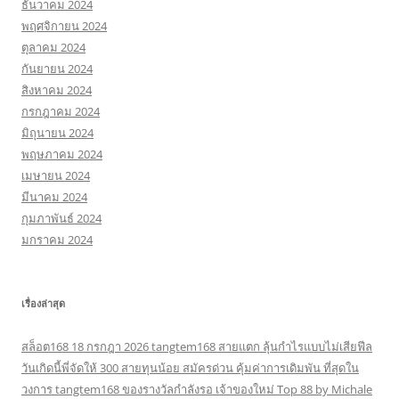
ธันวาคม 2024
พฤศจิกายน 2024
ตุลาคม 2024
กันยายน 2024
สิงหาคม 2024
กรกฎาคม 2024
มิถุนายน 2024
พฤษภาคม 2024
เมษายน 2024
มีนาคม 2024
กุมภาพันธ์ 2024
มกราคม 2024
เรื่องล่าสุด
สล็อต168 18 กรกฎา 2026 tangtem168 สายแตก ลุ้นกำไรแบบไม่เสียฟีล
วันเกิดนี้พี่จัดให้ 300 สายทุนน้อย สมัครด่วน คุ้มค่าการเดิมพัน ที่สุดใน
วงการ tangtem168 ของรางวัลกำลังรอ เจ้าของใหม่ Top 88 by Michale