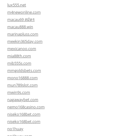
lux555.net
m4newonline.com
macau69 สมัคร
macau888.win
marinapluss.com
meekin365day.com
mexicanoo.com
mia88th.com
mib555s.com
mmgoldsbets.com
mono16888.com
mun789slot.com
mwin9s.com
nagawaybet.com
nemo168casino.com
niseko168bet.com
niseko168bet.com
no1huay