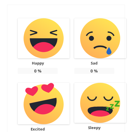
Happy
Sad
0
%
0
%
Sleepy
Excited