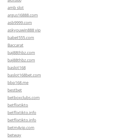
alot666
amb slot
argus16888.com
asb9999.com
askyouwin888 vip
babet555.com
Baccarat
baj88thbz.com
baj88thbz.com
baslot168
baslot168bet.com
bbp168.me
bestbet
betboxclubs.com
betflixtikto
betflixtikto.info
betflixtikto.info
betm4vip.com
betway