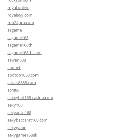
rockstar66m
royal online
royal99y.com
run24pro.com
sagame
sagame168
sagame168th
sagame168th.com
sawan888
sbobet
sbotop1688.com
sclass8888.com
scr888
sexxybet168-casino.com
sexy168
sexyauto168
sexybaccarat168.com
sexygame
sexygame1688k