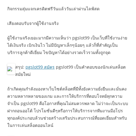
กิจกรรมสุ่มแจกเครดิตฟรีวันแล้ววันเล่าผ่านไลฟ์สด
เสียงตอบรับจากผู้ใช้งานจริง
ผู้ใช้งานจริงเยอะมากมีความเห็นว่า pgslot99 เป็นเว็บที่ใช้งานง่าย
ได้เงินจริง เบิกเงินไว ไม่มีปัญหาเล็กๆน้อยๆ แล้วก็ที่สำคัญเป็น
บริการลูกค้าดีเยี่ยม ไขปัญหาได้อย่างรวดเร็วรวมทั้งถูกจุด
สรุป:
pgslot99 สมัคร
pgslot99 เป็นคำตอบของนักเล่นสล็อต
สมัยใหม่
ถ้าเกิดคุณกำลังมองหาเว็บไซต์สล็อตที่มีทั้งยังความยั่งยืนและมั่นคง
ความหลากหลายของเกม และการให้บริการที่ตอบโจทย์ทุกความ
จำเป็น pgslot99 คือโอกาสที่คุณไม่สมควรพลาด ไม่ว่าจะเป็นระบบ
ฝากถอนออโต้ โปรโมชั่นดีๆหรือการให้บริการจากทีมงานมือโปร
ทุกองค์ประกอบล้วนช่วยสร้างเสริมประสบการณ์ที่ยอดเยี่ยมสำหรับ
ในการเล่นสล็อตออนไลน์