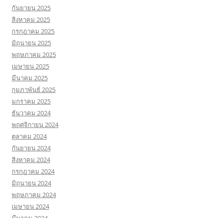
กันยายน 2025
สิงหาคม 2025
กรกฎาคม 2025
มิถุนายน 2025
พฤษภาคม 2025
เมษายน 2025
มีนาคม 2025
กุมภาพันธ์ 2025
มกราคม 2025
ธันวาคม 2024
พฤศจิกายน 2024
ตุลาคม 2024
กันยายน 2024
สิงหาคม 2024
กรกฎาคม 2024
มิถุนายน 2024
พฤษภาคม 2024
เมษายน 2024