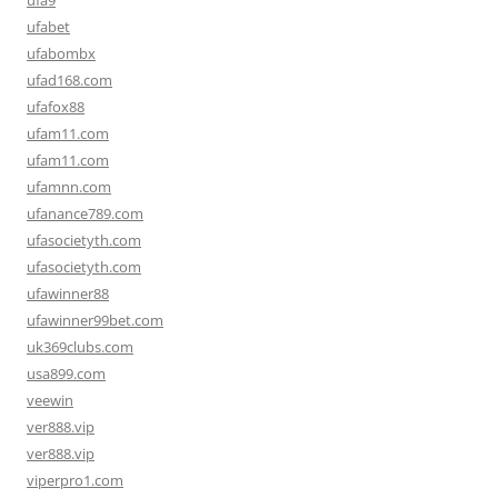
ufa9
ufabet
ufabombx
ufad168.com
ufafox88
ufam11.com
ufam11.com
ufamnn.com
ufanance789.com
ufasocietyth.com
ufasocietyth.com
ufawinner88
ufawinner99bet.com
uk369clubs.com
usa899.com
veewin
ver888.vip
ver888.vip
viperpro1.com