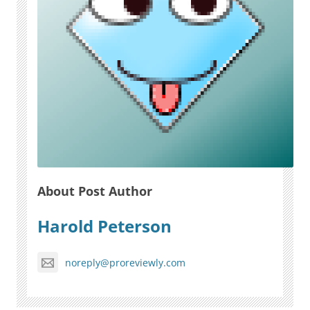
About Post Author
Harold Peterson
noreply@proreviewly.com