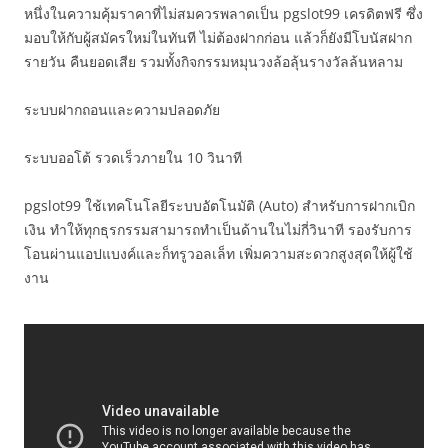
หนึ่งในความคุ้มราคาที่ไม่สมควรพลาดเป็น pgslot99 เครดิตฟรี ซึ่ง
มอบให้กับผู้สมัครใหม่ในทันที ไม่ต้องฝากก่อน แล้วก็ยังมีโบนัสฝาก
รายวัน คืนยอดเสีย รวมทั้งกิจกรรมหมุนวงล้อลุ้นรางวัลล้นหลาม
ระบบฝากถอนและความปลอดภัย
ระบบออโต้ รวดเร็วภายใน 10 วินาที
pgslot99 ใช้เทคโนโลยีระบบอัตโนมัติ (Auto) สำหรับการฝากเบิก
เงิน ทำให้ทุกธุรกรรมสามารถทำเป็นด้านในไม่กี่วินาที รองรับการ
โอนผ่านแอปแบงค์และก็ทรูวอลเล็ท เพิ่มความสะดวกสูงสุดให้ผู้ใช้
งาน