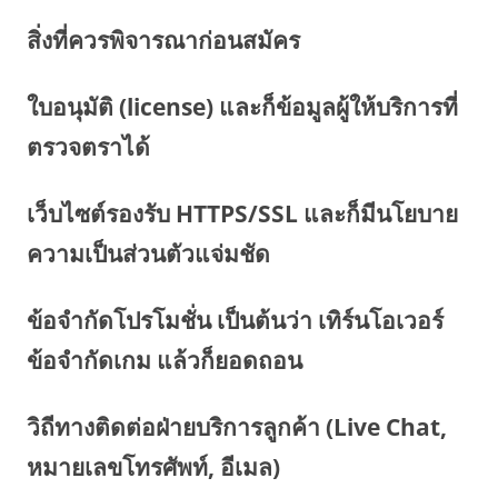
สิ่งที่ควรพิจารณาก่อนสมัคร
ใบอนุมัติ (license) และก็ข้อมูลผู้ให้บริการที่
ตรวจตราได้
เว็บไซต์รองรับ HTTPS/SSL และก็มีนโยบาย
ความเป็นส่วนตัวแจ่มชัด
ข้อจำกัดโปรโมชั่น เป็นต้นว่า เทิร์นโอเวอร์
ข้อจำกัดเกม แล้วก็ยอดถอน
วิถีทางติดต่อฝ่ายบริการลูกค้า (Live Chat,
หมายเลขโทรศัพท์, อีเมล)