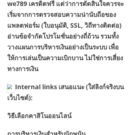
we789 เครดิตฟรี แต่ว่าการตัดสินใจควรจะ
เริ่มจากการตรวจสอบความน่านับถือของ
แพลตฟอร์ม (ใบอนุมัติ, SSL, วิถีทางติดต่อ)
อ่านข้อจำกัดโปรโมชั่นอย่างถี่ถ้วน รวมทั้ง
วางแผนการบริหารเงินอย่างเป็นระบบ เพื่อ
ให้การเล่นเป็นความเบิกบาน ไม่ใช่การเสี่ยง
ทางการเงิน
Internal links เสนอแนะ (ใส่ลิงก์จริงบน
เว็บไซต์):
วิธีเลือกคาสิโนออนไลน์
การบริหารเงินสำหรับนักพนัน