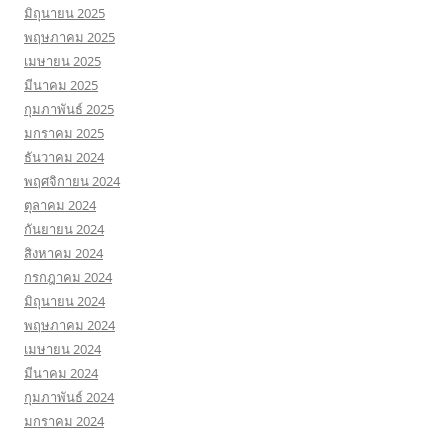
มิถุนายน 2025
พฤษภาคม 2025
เมษายน 2025
มีนาคม 2025
กุมภาพันธ์ 2025
มกราคม 2025
ธันวาคม 2024
พฤศจิกายน 2024
ตุลาคม 2024
กันยายน 2024
สิงหาคม 2024
กรกฎาคม 2024
มิถุนายน 2024
พฤษภาคม 2024
เมษายน 2024
มีนาคม 2024
กุมภาพันธ์ 2024
มกราคม 2024