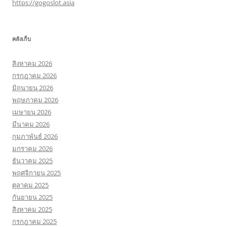
https://gogoslot.asia
คลังเก็บ
สิงหาคม 2026
กรกฎาคม 2026
มิถุนายน 2026
พฤษภาคม 2026
เมษายน 2026
มีนาคม 2026
กุมภาพันธ์ 2026
มกราคม 2026
ธันวาคม 2025
พฤศจิกายน 2025
ตุลาคม 2025
กันยายน 2025
สิงหาคม 2025
กรกฎาคม 2025