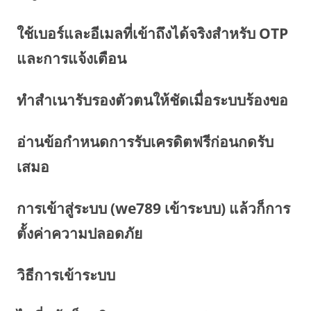
ใช้เบอร์และอีเมลที่เข้าถึงได้จริงสำหรับ OTP
และการแจ้งเตือน
ทำสำเนารับรองตัวตนให้ชัดเมื่อระบบร้องขอ
อ่านข้อกำหนดการรับเครดิตฟรีก่อนกดรับ
เสมอ
การเข้าสู่ระบบ (we789 เข้าระบบ) แล้วก็การ
ตั้งค่าความปลอดภัย
วิธีการเข้าระบบ