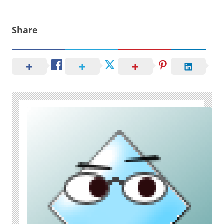
Share