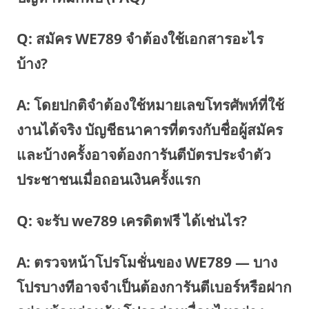
Q: สมัคร WE789 จำต้องใช้เอกสารอะไร
บ้าง?
A: โดยปกติจำต้องใช้หมายเลขโทรศัพท์ที่ใช้
งานได้จริง บัญชีธนาคารที่ตรงกับชื่อผู้สมัคร
และบ้างครั้งอาจต้องการันตีบัตรประจำตัว
ประชาชนเมื่อถอนเงินครั้งแรก
Q: จะรับ we789 เครดิตฟรี ได้เช่นไร?
A: ตรวจหน้าโปรโมชั่นของ WE789 — บาง
โปรบางทีอาจจำเป็นต้องการันตีเบอร์หรือฝาก