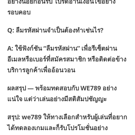
อย่างน้อยก่อนรับ โปรดอ่านเงื่อนไขอย่าง
รอบคอบ
Q: ลืมรหัสผ่านจำเป็นต้องทำเช่นไร?
A: ใช้ฟังก์ชัน “ลืมรหัสผ่าน” เพื่อรีเซ็ตผ่าน
อีเมลหรือเบอร์ที่สมัครสมาชิก หรือติดต่อข้าง
บริการลูกค้าเพื่ออ้อนวอน
ผลสรุป — พร้อมทดสอบกับ WE789 อย่าง
แน่ใจ แต่ว่าเล่นอย่างมีสติสัมปชัญญะ
สรุป: we789 ให้ทางเลือกสำหรับผู้เล่นที่อยาก
ได้ทดลองเกมและก็รับโปรโมชั่นอย่าง