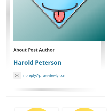
About Post Author
Harold Peterson
noreply@proreviewly.com