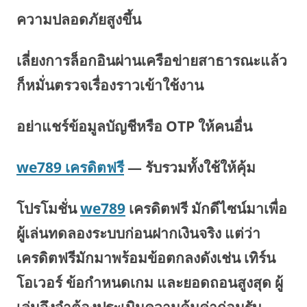
ความปลอดภัยสูงขึ้น
เลี่ยงการล็อกอินผ่านเครือข่ายสาธารณะแล้ว
ก็หมั่นตรวจเรื่องราวเข้าใช้งาน
อย่าแชร์ข้อมูลบัญชีหรือ OTP ให้คนอื่น
we789 เครดิตฟรี
— รับรวมทั้งใช้ให้คุ้ม
โปรโมชั่น
we789
เครดิตฟรี มักดีไซน์มาเพื่อ
ผู้เล่นทดลองระบบก่อนฝากเงินจริง แต่ว่า
เครดิตฟรีมักมาพร้อมข้อตกลงดังเช่น เทิร์น
โอเวอร์ ข้อกำหนดเกม และยอดถอนสูงสุด ผู้