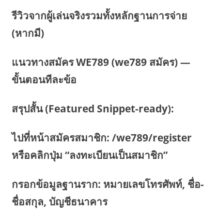
รีวิวจากผู้เล่นจริงรวมทั้งหลักฐานการจ่าย
(หากมี)
แนวทางสมัคร WE789 (we789 สมัคร) —
ขั้นตอนทีละข้อ
สรุปสั้น (Featured Snippet-ready):
ไปที่หน้าสมัครสมาชิก: /we789/register
หรือคลิกปุ่ม “ลงทะเบียนเป็นสมาชิก”
กรอกข้อมูลฐานราก: หมายเลขโทรศัพท์, ชื่อ-
ชื่อสกุล, บัญชีธนาคาร