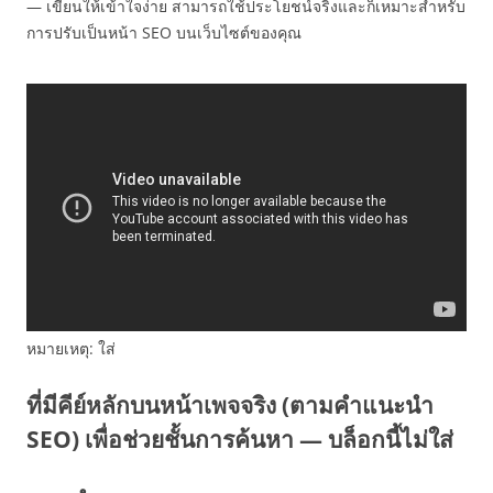
— เขียนให้เข้าใจง่าย สามารถใช้ประโยชน์จริงและก็เหมาะสำหรับ
การปรับเป็นหน้า SEO บนเว็บไซต์ของคุณ
หมายเหตุ: ใส่
ที่มีคีย์หลักบนหน้าเพจจริง (ตามคำแนะนำ
SEO) เพื่อช่วยชั้นการค้นหา — บล็อกนี้ไม่ใส่