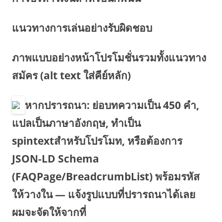
แนวทางการเล่นอย่างรับผิดชอบ
ภาพแบบอย่างหน้าโปรโมชั่นรวมทั้งแนวทาง
สมัคร (alt text ใส่คีย์หลัก)
หากปรารถนา: ย่อบทความเป็น 450 คำ,
แปลเป็นภาษาอังกฤษ, ทำเป็น
spintextสำหรับโปรโมท, หรือต้องการ
JSON-LD Schema
(FAQPage/BreadcrumbList) พร้อมรหัส
ให้วางใน — แจ้งรูปแบบที่ปรารถนาได้เลย
ผมจะจัดให้จากที่