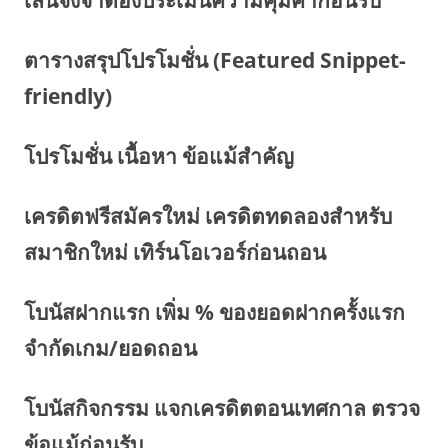
เล่นจึงจำต้องประเมินความคุ้มค่าก่อนรับ
ตารางสรุปโปรโมชั่น (Featured Snippet-
friendly)
โปรโมชั่น เนื้อหา ข้อแม้สำคัญ
เครดิตฟรีสมัครใหม่ เครดิตทดลองสำหรับ
สมาชิกใหม่ เทิร์นโอเวอร์ก่อนถอน
โบนัสฝากแรก เพิ่ม % ของยอดฝากครั้งแรก
จำกัดเกม/ยอดถอน
โบนัสกิจกรรม แจกเครดิตตอนเทศกาล ตรวจ
ข้อแม้ก่อนรับ