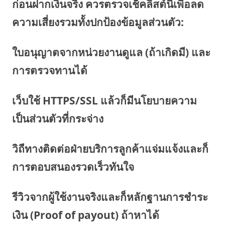
ก่อนฝากเงินจริง ควรตรวจเช็คลิสต์นี้เพื่อลด
ความเสี่ยงรวมทั้งปกป้องข้อมูลส่วนตัว:
ใบอนุญาตจากหน่วยงานดูแล (ถ้าเกิดมี) และ
การตรวจทานได้
เว็บใช้ HTTPS/SSL แล้วก็มีนโยบายความ
เป็นส่วนตัวที่กระจ่าง
วิถีทางติดต่อฝ่ายบริการลูกค้าแจ่มแจ้งและก็
การตอบสนองรวดเร็วทันใจ
รีวิวจากผู้ใช้งานจริงและก็หลักฐานการชำระ
เงิน (Proof of payout) ถ้าหาได้