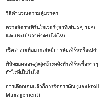
วิธีคำนวณความคุ้มราคา
ตรวจอัตราเทิร์นโอเวอร์ (อาทิเช่น 5×, 10×)
และประเมินว่าทำครบได้ไหม
เช็คว่าเกมที่อยากเล่นมีการนับเทิร์นหรือเปล่า
พินิจยอดถอนสูงสุดข้างหลังทำเทิร์นเพื่อราวๆ
กำไรที่เป็นไปได้
การเลือกเกมแล้วก็การจัดการเงิน (Bankroll
Management)