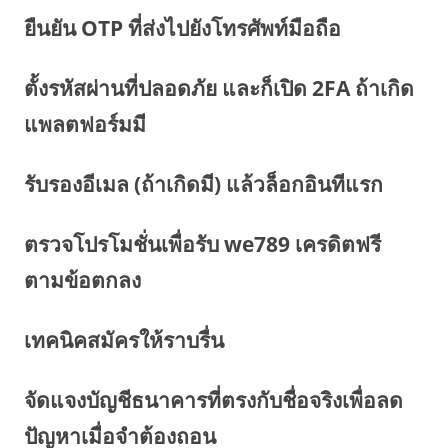
ยืนยัน OTP ที่ส่งไปยังโทรศัพท์มือถือ
ตั้งรหัสผ่านที่ปลอดภัย และก็เปิด 2FA ถ้าเกิด
แพลตฟอร์มมี
รับรองอีเมล (ถ้าเกิดมี) แล้วล็อกอินทีแรก
ตรวจโปรโมชั่นเพื่อรับ we789 เครดิตฟรี
ตามข้อตกลง
เทคนิคสมัครให้ราบรื่น
จัดแจงบัญชีธนาคารที่ตรงกับชื่อจริงเพื่อลด
ปัญหาเมื่อจำต้องถอน