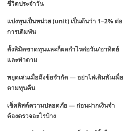
ชีวิตประจำวัน
แบ่งทุนเป็นหน่วย (unit) เป็นต้นว่า 1–2% ต่อ
การเดิมพัน
ตั้งลิมิตขาดทุนและก็ผลกำไรต่อวัน/อาทิตย์
และทำตาม
หยุดเล่นเมื่อถึงข้อจำกัด — อย่าไล่เดิมพันเพื่อ
ตามทุนคืน
เช็คลิสต์ความปลอดภัย — ก่อนฝากเงินจำ
ต้องตรวจอะไรบ้าง