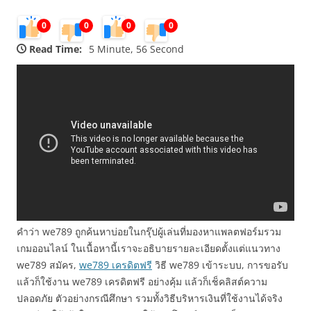
0
0
0
0
Read Time:
5 Minute, 56 Second
คำว่า we789 ถูกค้นหาบ่อยในกรุ๊ปผู้เล่นที่มองหาแพลตฟอร์มรวม
เกมออนไลน์ ในเนื้อหานี้เราจะอธิบายรายละเอียดตั้งแต่แนวทาง
we789 สมัคร,
we789 เครดิตฟรี
วิธี we789 เข้าระบบ, การขอรับ
แล้วก็ใช้งาน we789 เครดิตฟรี อย่างคุ้ม แล้วก็เช็คลิสต์ความ
ปลอดภัย ตัวอย่างกรณีศึกษา รวมทั้งวิธีบริหารเงินที่ใช้งานได้จริง