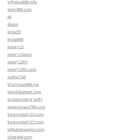
infyplus888.info
item388.com
Jili
Jilislot
Jinda55
jinda888
Joker123
joker123auto
joker123th
Joker123th.com
Judhai168
khumsup888.me
kimchibetbet.com
kingdom66 ทางเข้า
kingromans789.com
kingxxxbet123.com
kingxxxbet123.com
lalikabetsgame.com
lcbet444.com