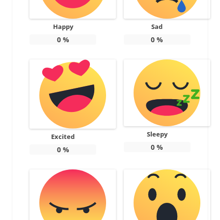
Happy
Sad
0
%
0
%
Sleepy
Excited
0
%
0
%