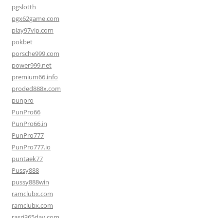
pgslotth
pgx62game.com
play97vip.com
pokbet
porsche999.com
power999.net
premium66.info
proded888x.com
punpro
PunPro66
PunPro66.in
PunPro777
PunPro777.io
puntaek77
Pussy888
pussy888win
ramclubx.com
ramclubx.com
rasri365day.com