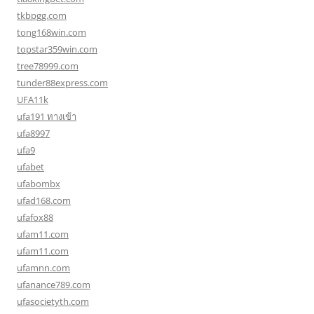
tkbpgg.com
tong168win.com
topstar359win.com
tree78999.com
tunder88express.com
UFA11k
ufa191 ทางเข้า
ufa8997
ufa9
ufabet
ufabombx
ufad168.com
ufafox88
ufam11.com
ufam11.com
ufamnn.com
ufanance789.com
ufasocietyth.com