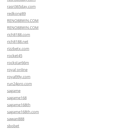
rasri365day.com
redkong89
RENO88WIN.COM
RENO88WIN.COM
rich8188.com
rich8188.net
rizzbetx.com
rocket45
rockstar66m
royal online
royal99y.com
run24pro.com
sagame
sagame168
sagame168th
sagame168th.com
sawan888
sbobet