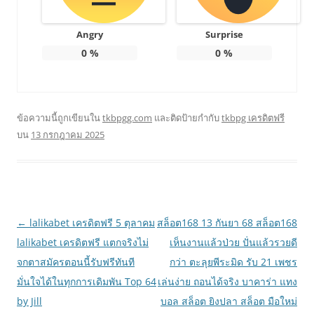
Angry
Surprise
0
%
0
%
ข้อความนี้ถูกเขียนใน
tkbpgg.com
และติดป้ายกำกับ
tkbpg เครดิตฟรี
บน
13 กรกฎาคม 2025
เมนู
←
lalikabet เครดิตฟรี 5 ตุลาคม
สล็อต168 13 กันยา 68 สล็อต168
นำทาง
lalikabet เครดิตฟรี แตกจริงไม่
เห็นงานแล้วป่วย ปั่นแล้วรวยดี
เรื่อง
จกตาสมัครตอนนี้รับฟรีทันที
กว่า ตะลุยพีระมิด รับ 21 เพชร
มั่นใจได้ในทุกการเดิมพัน Top 64
เล่นง่าย ถอนได้จริง บาคาร่า แทง
by Jill
บอล สล็อต ยิงปลา สล็อต มือใหม่