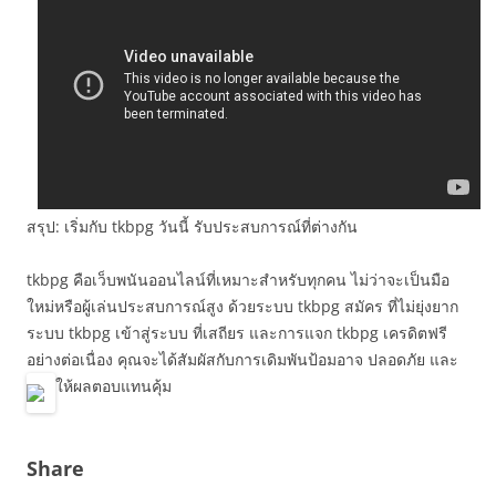
สรุป: เริ่มกับ tkbpg วันนี้ รับประสบการณ์ที่ต่างกัน
tkbpg คือเว็บพนันออนไลน์ที่เหมาะสำหรับทุกคน ไม่ว่าจะเป็นมือ
ใหม่หรือผู้เล่นประสบการณ์สูง ด้วยระบบ tkbpg สมัคร ที่ไม่ยุ่งยาก
ระบบ tkbpg เข้าสู่ระบบ ที่เสถียร และการแจก tkbpg เครดิตฟรี
อย่างต่อเนื่อง คุณจะได้สัมผัสกับการเดิมพันป้อมอาจ ปลอดภัย และ
ให้ผลตอบแทนคุ้ม
Share