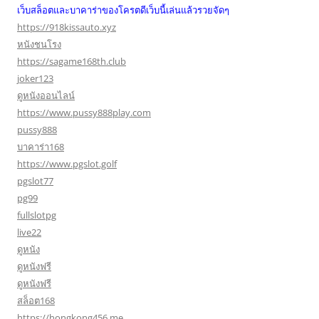
เว็บสล็อตและบาคาร่าของโครตดีเว็บนี้เล่นแล้วรวยจัดๆ
https://918kissauto.xyz
หนังชนโรง
https://sagame168th.club
joker123
ดูหนังออนไลน์
https://www.pussy888play.com
pussy888
บาคาร่า168
https://www.pgslot.golf
pgslot77
pg99
fullslotpg
live22
ดูหนัง
ดูหนังฟรี
ดูหนังฟรี
สล็อต168
https://hongkong456.me