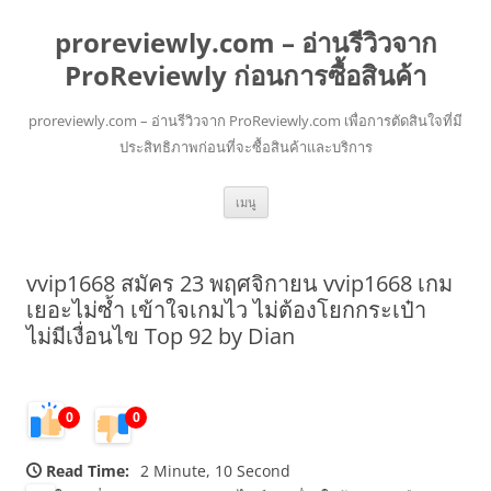
proreviewly.com – อ่านรีวิวจาก
ProReviewly ก่อนการซื้อสินค้า
proreviewly.com – อ่านรีวิวจาก ProReviewly.com เพื่อการตัดสินใจที่มี
ประสิทธิภาพก่อนที่จะซื้อสินค้าและบริการ
ข้าม
เมนู
ไป
ยัง
เนื้อหา
vvip1668 สมัคร 23 พฤศจิกายน vvip1668 เกม
เยอะไม่ซ้ำ เข้าใจเกมไว ไม่ต้องโยกกระเป๋า
ไม่มีเงื่อนไข Top 92 by Dian
0
0
Read Time:
2 Minute, 10 Second