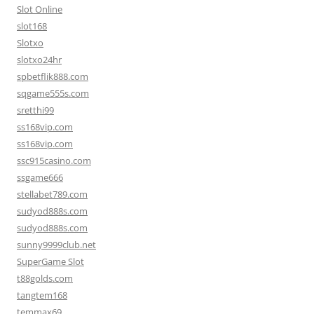
Slot Online
slot168
Slotxo
slotxo24hr
spbetflik888.com
sqgame555s.com
sretthi99
ss168vip.com
ss168vip.com
ssc915casino.com
ssgame666
stellabet789.com
sudyod888s.com
sudyod888s.com
sunny9999club.net
SuperGame Slot
t88golds.com
tangtem168
temmax69