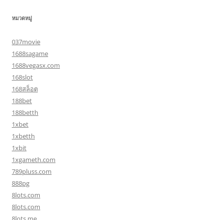
หมวดหมู่
037movie
1688sagame
1688vegasx.com
168slot
168สล็อต
188bet
188betth
1xbet
1xbetth
1xbit
1xgameth.com
789pluss.com
888pg
8lots.com
8lots.com
8lots.me