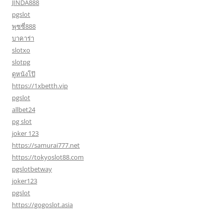
JINDA888
pgslot
พุซซี่888
บาคาร่า
slotxo
slotpg
ดูหนังโป๊
https://1xbetth.vip
pgslot
allbet24
pg slot
joker 123
https://samurai777.net
https://tokyoslot88.com
pgslotbetway
joker123
pgslot
https://gogoslot.asia