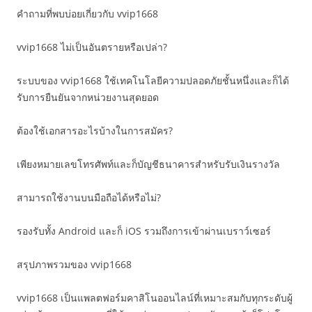
คำถามที่พบบ่อยเกี่ยวกับ vvip1668
vvip1668 ไม่เป็นอันตรายหรือเปล่า?
ระบบของ vvip1668 ใช้เทคโนโลยีความปลอดภัยชั้นหนึ่งและก็ได้
รับการยืนยันจากหน่วยงานสุดยอด
ต้องใช้เอกสารอะไรบ้างในการสมัคร?
เพียงหมายเลขโทรศัพท์และก็บัญชีธนาคารสำหรับรับเงินรางวัล
สามารถใช้งานบนมือถือได้หรือไม่?
รองรับทั้ง Android และก็ iOS รวมถึงการเข้าผ่านเบราว์เซอร์
สรุปภาพรวมของ vvip1668
vvip1668 เป็นแพลตฟอร์มคาสิโนออนไลน์ที่เหมาะสมกับทุกระดับผู้