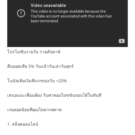
โปรโมชั่นรายวัน รายสัปดาห์
คืนยอดเสีย 5% วันแล้ววันเล่าวันศุกร์
โบนัสเติมเงินทีแรกของวัน +20%
เสนอแนะเพื่อนพ้อง รับค่าคอมไม่ชชันถอนได้ในทันที
เกมยอดนิยมที่คุณไม่ควรพลาด
1. สล็อตออนไลน์