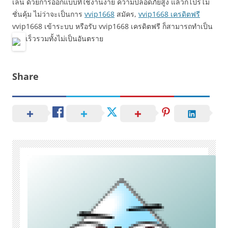
เล่น ด้วยการออกแบบที่ใช้งานง่าย ความปลอดภัยสูง แล้วก็โปรโม
ชั่นคุ้ม ไม่ว่าจะเป็นการ
vvip1668
สมัคร,
vvip1668 เครดิตฟรี
vvip1668 เข้าระบบ หรือรับ vvip1668 เครดิตฟรี ก็สามารถทำเป็น
เร็วรวมทั้งไม่เป็นอันตราย
Share