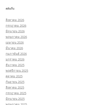
คลังเก็บ
สิงหาคม 2026
กรกฎาคม 2026
มิถุนายน 2026
พฤษภาคม 2026
เมษายน 2026
มีนาคม 2026
กุมภาพันธ์ 2026
มกราคม 2026
ธันวาคม 2025
พฤศจิกายน 2025
ตุลาคม 2025
กันยายน 2025
สิงหาคม 2025
กรกฎาคม 2025
มิถุนายน 2025
พฤษภาคม 2025