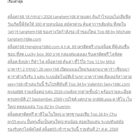
เรื่องล่าสุด
สล็อต168 18 กรกฎา 2026 tangtem168 สายแตก ลุ้นกำไรแบบไม่เสียฟีล
วันเกิดนี้พี่จัดให้ 300 สายทุนน้อย สมัครด่วน คุ้มค่าการเดิมพัน ที่สุดใน
วงการ tangtem168 ของรางวัลกำลังรอ เจ้าของใหม่ Top 88 by Michale
tangtem168e.com
สล็อต168 Hengjing168d.com 4 ก.ค. 69 เครดิตฟรี เกมสล็อต ที่ผู้เล่นชื่น
ชอบ ที่สุด Lucky box 300 บาท กล่องสุ่มเฮงเฮง รับเครดิตฟรี ไลฟ์สด
สล็อต ยิงปลา กีฬา ไพ่ สล็อต168 คุ้มค่า ที่ไว้ใจ Top 12 by Mitzi
บาคาร่า 2 กรกฎา 26 sexy168 เปิดมุมมองใหม่ของเกมบาคาร่า เซียนบา
คาร่าตัวจริงรับ 3 แสน ระบบอัตโนมัติเจ้าแรก บาคาร่าสด ดีลเลอร์สาวสวย
sexy168 เข้าเล่นวันนี้ รับโปรดีทันที Top 34 by Valentin Sexy168c.com
Jinda888 รวมสล็อตน่าเล่น 2026 เกมดังจากค่ายชั้นนำ พร้อมรายละเอียด
ครบทุกมิติ 27 September 2569 เวปไซต์ แตกง่าย jin888.asia คาสิโน เว็บ
ใหญ่ ทดลองเล่น Top 82 by Quentin
สล็อตเครดิตฟรี คาสิโนเว็บใหญ่ มาตรฐานเอเชีย Top 26 by Chu
jin55.guru ปั้นทุนจิ๋มเป็นทุนใหญ่ ทุนน้อย สอยเงินแสน ระบบทันสมัย
รองรับทุกไลฟ์สไตล์ สล็อต55 เข้าร่วมวันนี้ รวยทันที 21 ส.ค. 2569