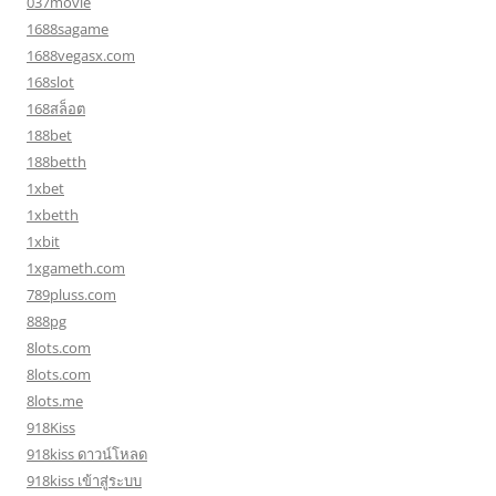
037movie
1688sagame
1688vegasx.com
168slot
168สล็อต
188bet
188betth
1xbet
1xbetth
1xbit
1xgameth.com
789pluss.com
888pg
8lots.com
8lots.com
8lots.me
918Kiss
918kiss ดาวน์โหลด
918kiss เข้าสู่ระบบ