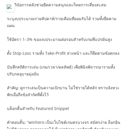
วินัยการคลังช่วยยืดความสนุกและก็ลดการเสี่ยงสะสม
ระบุงบประมาณรายสัปดาห์/รายเดือนที่ยอมรับได้ รวมทั้งยึดตาม
แผน
ใช้อัตรา 1–3% ของงบประมาณต่อรอบสำหรับเกมที่แปรผันสูง
ตั้ง Stop-Loss รวมทั้ง Take-Profit ล่วงหน้า และก็ยึดตามข้อตกลง
บันทึกสถิติการเล่น (เกม/เวลา/ผลลัพธ์) เพื่อพินิจพิจารณารวมทั้ง
ปรับกลอุบายมุ่งมั่น
สำคัญ: ดูการเล่นเป็นความเบิกบาน ไม่ใช่รายได้หลัก ทราบจังหวะ
พักเมื่อถึงข้อจำกัดที่ตั้งไว้
บล็อกสั้นสำหรับ Featured Snippet
คำตอบสั้น: “winhero เป็นเว็บไซต์เกมครบวงจร สมัครง่าย ล็อกอิน