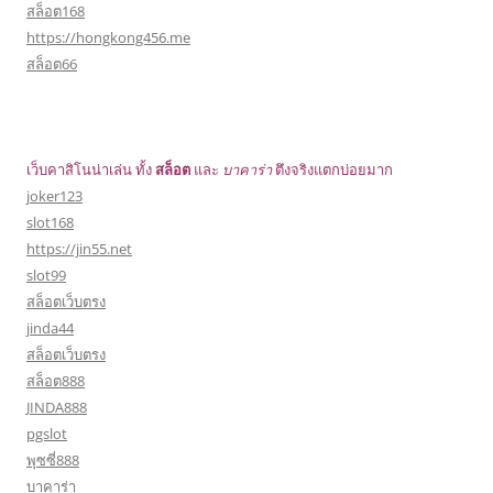
สล็อต168
https://hongkong456.me
สล็อต66
เว็บคาสิโนน่าเล่น ทั้ง
สล็อต
และ
บาคาร่า
ตึงจริงแตกบ่อยมาก
joker123
slot168
https://jin55.net
slot99
สล็อตเว็บตรง
jinda44
สล็อตเว็บตรง
สล็อต888
JINDA888
pgslot
พุซซี่888
บาคาร่า