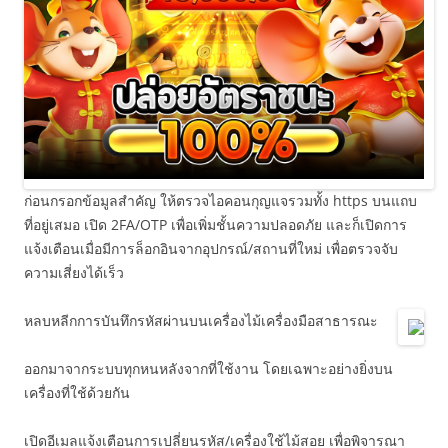
ก่อนกรอกข้อมูลสำคัญ ให้ตรวจไอคอนกุญแจรวมทั้ง https บนแถบ
ที่อยู่เสมอ เปิด 2FA/OTP เพื่อเพิ่มชั้นความปลอดภัย และก็เปิดการ
แจ้งเตือนเมื่อมีการล็อกอินจากอุปกรณ์/สถานที่ใหม่ เพื่อตรวจจับ
ความเสี่ยงได้เร็ว
หลบหลีกการบันทึกรหัสผ่านบนเครื่องไม้เครื่องมือสาธารณะ
ออกมาจากระบบทุกหนหลังจากที่ใช้งาน โดยเฉพาะอย่างยิ่งบน
เครื่องที่ใช้ด้วยกัน
เปิดอีเมลแจ้งเตือนการเปลี่ยนรหัส/เครื่องใช้ไม้สอย เพื่อพิจารณา