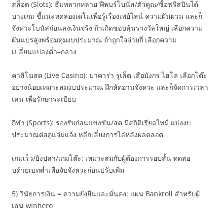
สล็อต (Slots): ธีมหลากหลาย ฟีพบร์โบนัส/ตัวคูณ/ซื้อฟรีสปินได้
บางเกม ชี้แนะทดลองเดโม่เพื่อรู้เรื่องเพย์ไลน์ ความผันผวน และก็
จังหวะโบนัสก่อนลงเงินจริง ถ้าเกิดชอบลุ้นรางวัลใหญ่ เลือกความ
ผันแปรสูงพร้อมคุมงบประมาณ ถ้าถูกใจจ่ายถี่ เลือกความ
เปลี่ยนแปลงต่ำ–กลาง
คาสิโนสด (Live Casino): บาคาร่า รูเล็ต เสือมังกร ไฮโล เลือกโต๊ะ
อย่างน้อยเหมาะสมงบประมาณ ฝึกหัดอ่านจังหวะ และก็จัดการเวลา
เล่น เพื่อรักษาระเบียบ
กีฬา (Sports): รองรับก่อนแข่งขัน/สด มีสถิติเรียลไทม์ แบ่งงบ
ประมาณต่อคู่แจ่มแจ้ง หลีกเลี่ยงการไล่หลังผลตลอด
เกมเร็ว/ยิงปลา/เกมโต๊ะ: เหมาะสมกับผู้ต้องการรอบสั้น ทดสอ
บด้วยเบทต่ำเพื่อจับจังหวะก่อนปรับเพิ่ม
5) วินัยการเงิน = ความยั่งยืนและมั่นคง: แผน Bankroll สำหรับผู้
เล่น winhero