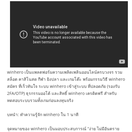
winhero เป็นแพลตฟอร์มความเพลิดเพลินออนไลน์ครบวงจร รวม
สล็อต คาสิโนสด กีฬา ยิงปลา และเกมโต๊ะ พร้อมกรรมวิธี winhero
สมัคร ที่เร็วทันใจ ระบบ winhero เข้าสู่ระบบ ที่ปลอดภัย (รองรับ
2FA/OTP) ธุรกรรมออโต้ และสิทธิ์ winhero เครดิตฟรี สำหรับ
ทดสอบระบบรวมทั้งเกมก่อนลงทุนจริง
บทนำ: ทำความรู้จัก winhero ใน 1 นาที
จุดหมายของ winhero เป็นมอบประสบการณ์ “ง่าย ไม่มีอันตราย