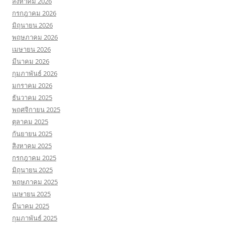
สิงหาคม 2026
กรกฎาคม 2026
มิถุนายน 2026
พฤษภาคม 2026
เมษายน 2026
มีนาคม 2026
กุมภาพันธ์ 2026
มกราคม 2026
ธันวาคม 2025
พฤศจิกายน 2025
ตุลาคม 2025
กันยายน 2025
สิงหาคม 2025
กรกฎาคม 2025
มิถุนายน 2025
พฤษภาคม 2025
เมษายน 2025
มีนาคม 2025
กุมภาพันธ์ 2025