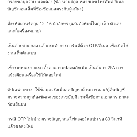
กรอกข้อมูลจำเป็นจะต้อง (ชื่อ-นามสกุล หมายเลขโทรศัพท์ อีเมล
บัญชี/วอลเล็ตที่ชื่อ-ชื่อสกุลตรงกับผู้สมัคร)
ตั้งรหัสผ่านรัดกุม 12–16 ตัวอักษร (ผสมตัวพิมพ์ใหญ่-เล็ก ตัวเลข
และก็เครื่องหมาย)
เห็นด้วยข้อตกลง แล้วกระทำการการันตีด้วย OTP/อีเมล เพื่อเปิดใช้
งานเต็มต้นแบบ
เข้าระบบคราวแรก ตั้งค่าความปลอดภัยเพิ่ม เป็นต้นว่า 2FA การ
แจ้งเตือนเครื่องใช้ไม้สอยใหม่
ทิปเฉพาะทาง: ใช้ข้อมูลจริงเพื่อลดปัญหาด้านการถอน/กู้คืนบัญชี
ตรวจความถูกต้องชัดเจนของเลขบัญชีรวมทั้งชื่อตามเอกสาร ทุกหน
ก่อนยืนยัน
กรณี OTP ไม่เข้า: ตรวจสัญญาณ/โฟลเดอร์สแปม รอ 60 วินาที
แล้วขอส่งใหม่