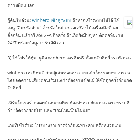
ความผิดแปลก
กู้คืนรีบด่วน:
winhero เข้าสู่ระบบ
ถ้าหากเข้าระบบไม่ได้ ใช้
เมนู “ลืมรหัสผ่าน” ตั้งรหัสใหม่ ตรวจเครื่องไม้เครื่องมือที่เคย
ล็อกอิน แล้วก็รีเซ็ต 2FA อีกครั้ง ถ้าเกิดยังมีปัญหา ติดต่อทีมงาน
24/7 พร้อมข้อมูลการันตีตัวตน
3) ใช้โปรให้คุ้ม: คู่มือ winhero เครดิตฟรี ตั้งแต่รับสิทธิ์กระทั่งถอน
winhero เครดิตฟรี ช่วยผู้เล่นทดลองระบบแล้วก็ตรวจสอบแนวเกม
โดยลดความเสี่ยงตอนเริ่ม แต่ว่าต้องอ่านข้อแม้ให้ชัดทุกครั้งก่อนกด
รับสิทธิ์
เทิร์นโอเวอร์: ยอดพนันสะสมที่จะต้องทำครบก่อนถอน ควรทราบดี
ว่า “คิดจากยอดใด” และ “เกมไหนนับ/ไม่นับ”
เกมที่เข้าร่วม: โปรบางรายการจำกัดเฉพาะค่ายหรือหมวดเกม