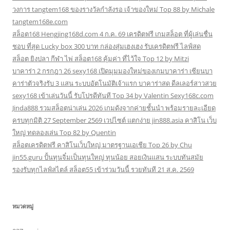
วงการ tangtem168 ของรางวัลกำลังรอ เจ้าของใหม่ Top 88 by Michale
tangtem168e.com
สล็อต168 Hengjing168d.com 4 ก.ค. 69 เครดิตฟรี เกมสล็อต ที่ผู้เล่นชื่น
ชอบ ที่สุด Lucky box 300 บาท กล่องสุ่มเฮงเฮง รับเครดิตฟรี ไลฟ์สด
สล็อต ยิงปลา กีฬา ไพ่ สล็อต168 คุ้มค่า ที่ไว้ใจ Top 12 by Mitzi
บาคาร่า 2 กรกฎา 26 sexy168 เปิดมุมมองใหม่ของเกมบาคาร่า เซียนบา
คาร่าตัวจริงรับ 3 แสน ระบบอัตโนมัติเจ้าแรก บาคาร่าสด ดีลเลอร์สาวสวย
sexy168 เข้าเล่นวันนี้ รับโปรดีทันที Top 34 by Valentin Sexy168c.com
Jinda888 รวมสล็อตน่าเล่น 2026 เกมดังจากค่ายชั้นนำ พร้อมรายละเอียด
ครบทุกมิติ 27 September 2569 เวปไซต์ แตกง่าย jin888.asia คาสิโน เว็บ
ใหญ่ ทดลองเล่น Top 82 by Quentin
สล็อตเครดิตฟรี คาสิโนเว็บใหญ่ มาตรฐานเอเชีย Top 26 by Chu
jin55.guru ปั้นทุนจิ๋มเป็นทุนใหญ่ ทุนน้อย สอยเงินแสน ระบบทันสมัย
รองรับทุกไลฟ์สไตล์ สล็อต55 เข้าร่วมวันนี้ รวยทันที 21 ส.ค. 2569
หมวดหมู่