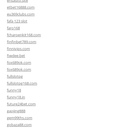
erisauto.site
etbet16888.com
eu369clubs.com
fafa 123 slot
faro168
fcharoenkit168.com
finfinbet789.com
finnivips.com
fiwdee.bet
fox689ok.com
fox689ok.com
fullslotpg
fullslotpg168.com
funny18
funny18.in
future24bet.com
gaojing888
gem99ths.com
gobaza88.com