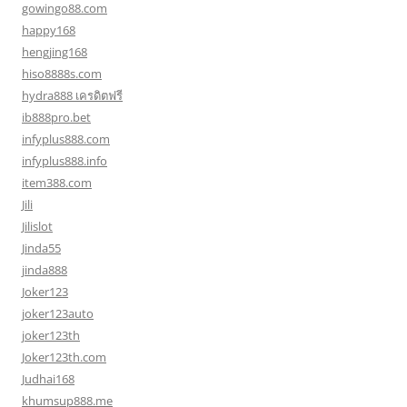
gowingo88.com
happy168
hengjing168
hiso8888s.com
hydra888 เครดิตฟรี
ib888pro.bet
infyplus888.com
infyplus888.info
item388.com
Jili
Jilislot
Jinda55
jinda888
Joker123
joker123auto
joker123th
Joker123th.com
Judhai168
khumsup888.me