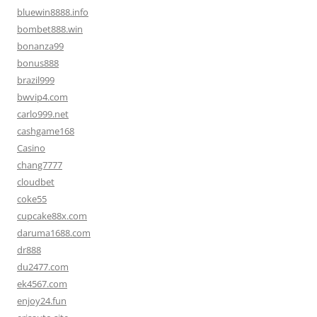
bluewin8888.info
bombet888.win
bonanza99
bonus888
brazil999
bwvip4.com
carlo999.net
cashgame168
Casino
chang7777
cloudbet
coke55
cupcake88x.com
daruma1688.com
dr888
du2477.com
ek4567.com
enjoy24.fun