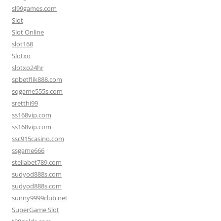
sl99games.com
Slot
Slot Online
slot168
Slotxo
slotxo24hr
spbetflik888.com
sqgame555s.com
sretthi99
ss168vip.com
ss168vip.com
ssc915casino.com
ssgame666
stellabet789.com
sudyod888s.com
sudyod888s.com
sunny9999club.net
SuperGame Slot