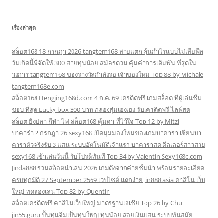
เรื่องล่าสุด
สล็อต168 18 กรกฎา 2026 tangtem168 สายแตก ลุ้นกำไรแบบไม่เสียฟีล
วันเกิดนี้พี่จัดให้ 300 สายทุนน้อย สมัครด่วน คุ้มค่าการเดิมพัน ที่สุดใน
วงการ tangtem168 ของรางวัลกำลังรอ เจ้าของใหม่ Top 88 by Michale
tangtem168e.com
สล็อต168 Hengjing168d.com 4 ก.ค. 69 เครดิตฟรี เกมสล็อต ที่ผู้เล่นชื่น
ชอบ ที่สุด Lucky box 300 บาท กล่องสุ่มเฮงเฮง รับเครดิตฟรี ไลฟ์สด
สล็อต ยิงปลา กีฬา ไพ่ สล็อต168 คุ้มค่า ที่ไว้ใจ Top 12 by Mitzi
บาคาร่า 2 กรกฎา 26 sexy168 เปิดมุมมองใหม่ของเกมบาคาร่า เซียนบา
คาร่าตัวจริงรับ 3 แสน ระบบอัตโนมัติเจ้าแรก บาคาร่าสด ดีลเลอร์สาวสวย
sexy168 เข้าเล่นวันนี้ รับโปรดีทันที Top 34 by Valentin Sexy168c.com
Jinda888 รวมสล็อตน่าเล่น 2026 เกมดังจากค่ายชั้นนำ พร้อมรายละเอียด
ครบทุกมิติ 27 September 2569 เวปไซต์ แตกง่าย jin888.asia คาสิโน เว็บ
ใหญ่ ทดลองเล่น Top 82 by Quentin
สล็อตเครดิตฟรี คาสิโนเว็บใหญ่ มาตรฐานเอเชีย Top 26 by Chu
jin55.guru ปั้นทุนจิ๋มเป็นทุนใหญ่ ทุนน้อย สอยเงินแสน ระบบทันสมัย