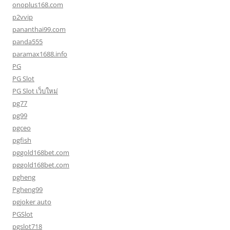
onoplus168.com
p2vvip
pananthai99.com
panda555
paramax1688.info
PG
PG Slot
PG Slot เว็บใหม่
pg77
pg99
pgceo
pgfish
pggold168bet.com
pggold168bet.com
pgheng
Pgheng99
pgjoker auto
PGSlot
pgslot718