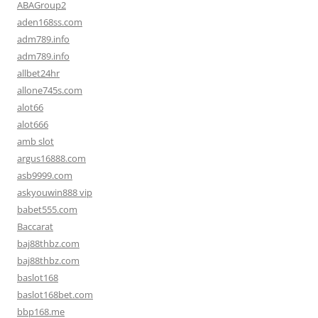
ABAGroup2
aden168ss.com
adm789.info
adm789.info
allbet24hr
allone745s.com
alot66
alot666
amb slot
argus16888.com
asb9999.com
askyouwin888 vip
babet555.com
Baccarat
baj88thbz.com
baj88thbz.com
baslot168
baslot168bet.com
bbp168.me