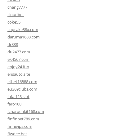
chang7777
cloudbet
coke55
cupcake88x.com
daruma1688.com
dr888
du2477.com
ek4567.com
enjoy24.fun
erisauto.site
etbet16888.com
eu369clubs.com
fafa 123 slot
faro168
fcharoenkit168.com
finfinbet789.com
finnivips.com
fiwdee.bet