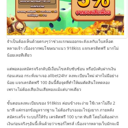
จำเป็นต้องเห็นด้วยตรงๆว่าช่วงแรกผมออกจะลังเลกับเว็บสล็อต
หลายเจ้า เนื่องจากพบโฆษณาแนว 918kiss แจกเครดิตฟรี มากไม่
น้อยเลยทีเดียว
แต่พอลองสมัครจริงกลับมีเงื่อนไขสลับซับซ้อน หรือบังคับฝากเงิน
ก่อนเสมอ กระทั่งมาเจอ allbet24hr ลงทะเบียนใหม่ ฝากไม่มีอย่าง
น้อย แจกเครดิตฟรี 100 อันนี้คือจุดที่ทำให้ผมตัดสินใจทดลอง
เพราะไม่ต้องเสียเงินเสียทองแม้แต่บาทเดียว
ขั้นตอนลงทะเบียนของ 918kiss ค่อนข้างจะง่าย ใช้เวลาไม่ถึง 2
นาที แค่กรอกข้อมูลรากฐาน ไม่ต้องรับรองอะไรยุ่งยาก ภายหลัง
สมัครเสร็จ ระบบก็ให้รับ เครดิตฟรี 100 บาท ทันที โดยไม่ต้องฝาก
เงินก่อนจริงๆอันนี้เห็นด้วยว่าเซอร์ไพรส์ เนื่องจากหลายเว็บมักจะมี