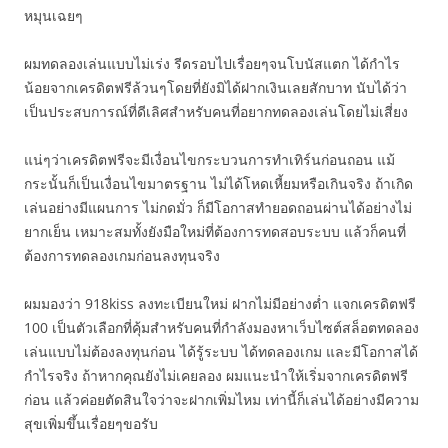
หมุนเฉยๆ
ผมทดลองเล่นแบบไม่เร่ง รีดรอบไปเรื่อยๆจนโบนัสแตก ได้กำไร
น้อยจากเครดิตฟรีล้วนๆโดยที่ยังมิได้ฝากเงินเลยสักบาท นับได้ว่า
เป็นประสบการณ์ที่ดีเลิศสำหรับคนที่อยากทดลองเล่นโดยไม่เสี่ยง
แน่ๆว่าเครดิตฟรีจะมีเงื่อนไขกระบวนการทำเทิร์นก่อนถอน แม้
กระนั้นก็เป็นเงื่อนไขมาตรฐาน ไม่ได้โหดเหี้ยมหรือเกินจริง ถ้าเกิด
เล่นอย่างมีแผนการ ไม่กดมั่ว ก็มีโอกาสทำยอดถอนผ่านได้อย่างไม่
ยากเย็น เหมาะสมทั้งยังมือใหม่ที่ต้องการทดสอบระบบ แล้วก็คนที่
ต้องการทดลองเกมก่อนลงทุนจริง
ผมมองว่า 918kiss ลงทะเบียนใหม่ ฝากไม่มีอย่างต่ำ แจกเครดิตฟรี
100 เป็นตัวเลือกที่คุ้มสำหรับคนที่กำลังมองหาเว็บไซต์สล็อตทดลอง
เล่นแบบไม่ต้องลงทุนก่อน ได้รู้ระบบ ได้ทดลองเกม และมีโอกาสได้
กำไรจริง ถ้าหากคุณยังไม่เคยลอง ผมแนะนำให้เริ่มจากเครดิตฟรี
ก่อน แล้วค่อยตัดสินใจว่าจะฝากเพิ่มไหม เท่านี้ก็เล่นได้อย่างมีความ
สุขเพิ่มขึ้นเรื่อยๆขอรับ