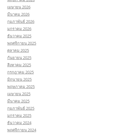
เมษายน 2026
มีนาคม 2026
กุมภาพันธ์ 2026
มกราคม 2026
ธันวาคม 2025
พฤศจิกายน 2025
ตุลาคม 2025
กันยายน 2025
สิงหาคม 2025
กรกฎาคม 2025
มิถุนายน 2025
พฤษภาคม 2025
เมษายน 2025
มีนาคม 2025
กุมภาพันธ์ 2025
มกราคม 2025
ธันวาคม 2024
พฤศจิกายน 2024