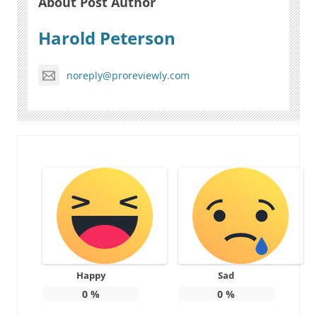
About Post Author
Harold Peterson
noreply@proreviewly.com
Happy
Sad
0
%
0
%