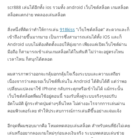
scr888 เล่นได้อีกทั้ง ios รวมทั้ง android เว็บไซต์สล็อต เกมสล็อต
สล็อตแตกง่าย ทดลองเล่นสล็อต
สิ่งหนึ่งที่คิดว่าทำให้การเล่น
918kiss
“เว็บไซต์สล็อต” สะดวกและก็
เข้าถึงง่ายขึ้นมากมาย เป็นการซึ่งสามารถเล่นได้ทั้ง iOS และก็
Android แบบไม่ต้องติดตั้งแอปให้ยุ่งยาก เพียงแค่เปิดเว็บไซต์ผ่าน
มือถือ ก็สามารถเข้าเล่นเกมสล็อตได้ในทันที ไม่ว่าจะอยู่ตรงไหน
เวลาไหน ก็สนุกได้ตลอด
ผมสารภาพว่าออกจะกลุ้มอกกลุ้มใจเรื่องระบบและความเสถียร
เนื่องจากว่าเคยเจอเว็บไซต์ที่เล่นใน Android ได้ดิบได้ดี แต่ว่าพอ
เปลี่ยนแปลงมาใช้ iPhone กลับกระตุกหรือเข้าไม่ได้ แม้กระนั้น
เว็บไซต์สล็อตที่ผมใช้อยู่ตอนนี้ รองรับทั้งคู่ระบบจริงๆจอปรับ
อัตโนมัติ ผู้กระทำดปุ่มต่างๆลื่นไหล ไม่ต่างอะไรจากการเล่นผ่าน
คอมพิวเตอร์เลย ทำให้ประสบการณ์การเล่นดีขึ้นอย่างแจ่มแจ้ง
อีกจุดที่ผมชอบมากคือ โหมดทดสอบเล่นสล็อต สำหรับคนที่ยังไม่เคย
เล่นหรืออยากลองเกมใหม่ๆก่อนลงเงินจริง ระบบทดสอบเล่นช่วย