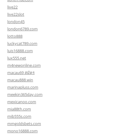
live22
live22slot
london45
london6789.com
lotto888
luckycat789.com
luis16888.com
lux555.net
m4newonline.com
macau69 สมัคร
macau888.win
marinapluss.com
meekin365day.com
mexicanoo.com
mia88th.com
mib555s.com
mmgoldsbets.com
mono16888.com