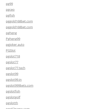
pg99
pgceo
pgfish
pggold168bet.com
pggold168bet.com
pgheng
Pgheng99
pgjoker auto
PGSlot
pgslot718
pgslot77
pgslot77.tech
pgslot99
pgslot99.in
pgslot999bets.com
pgslotfish
pgslotgolf
pgslotth
pgx62game.com