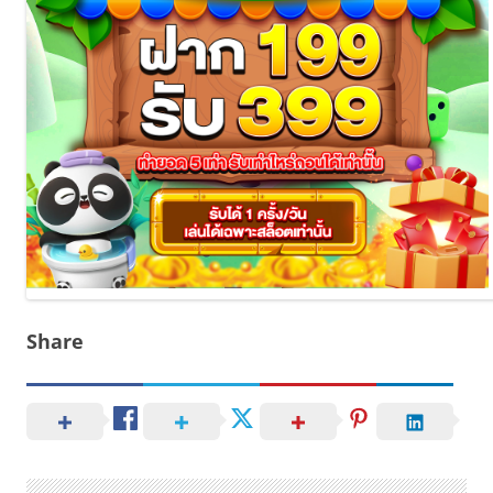
Share