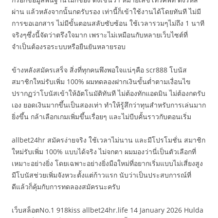
ผ่าน แล้วหลังจากนั้นกดรับรอง เท่านี้ก็เข้าใช้งานได้โดยทันที ไม่มี
การขอเอกสาร ไม่มีขั้นตอนสลับซับซ้อน ใช้เวลารวมๆไม่ถึง 1 นาที
จริงๆซึ่งนี้จัดว่าตรึงใจมาก เพราะไม่เหมือนกับหลายเว็บไซต์ที่
จำเป็นต้องรอระบบหรือยืนยันหลายรอบ
ข้างหลังสมัครเสร็จ สิ่งที่ทุกคนพึงพอใจแน่ๆคือ scr888 โบนัส
สมาชิกใหม่รับเพิ่ม 100% ผมทดลองฝากเงินขั้นต่ำตามเงื่อนไข
ปรากฏว่าโบนัสเข้าให้อัตโนมัติทันที ไม่ต้องทักแอดมิน ไม่ต้องกดรับ
เอง ยอดเงินมากขึ้นเป็นสองเท่า ทำให้รู้สึกว่าทุนสำหรับการเล่นมาก
ยิ่งขึ้น กล้าเลือกเกมเพิ่มขึ้นเรื่อยๆ และไม่บีบคั้นราวกับตอนเริ่ม
allbet24hr สมัครง่ายจริง ใช้เวลาไม่นาน และมีโปรโมชั่น สมาชิก
ใหม่รับเพิ่ม 100% แบบได้จริง ไม่จกตา ผมมองว่านี่เป็นตัวเลือกที่
เหมาะอย่างยิ่ง โดยเฉพาะอย่างยิ่งมือใหม่ที่อยากเริ่มแบบไม่เสี่ยงสูง
มีโบนัสช่วยเพิ่มจังหวะตั้งแต่ก้าวแรก นับว่าเป็นประสบการณ์ที่
ดีแล้วก็คุ้มกับการทดลองสมัครนะครับ
เว็บสล็อตNo.1 918kiss allbet24hr.life 14 January 2026 Hulda