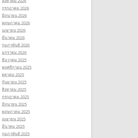
สิงหาคม 2026
กรกฎาคม 2026
มิถุนายน 2026
พฤษภาคม 2026
เมษายน 2026
มีนาคม 2026
กุมภาพันธ์ 2026
มกราคม 2026
ธันวาคม 2025
พฤศจิกายน 2025
ตุลาคม 2025
กันยายน 2025
สิงหาคม 2025
กรกฎาคม 2025
มิถุนายน 2025
พฤษภาคม 2025
เมษายน 2025
มีนาคม 2025
กุมภาพันธ์ 2025