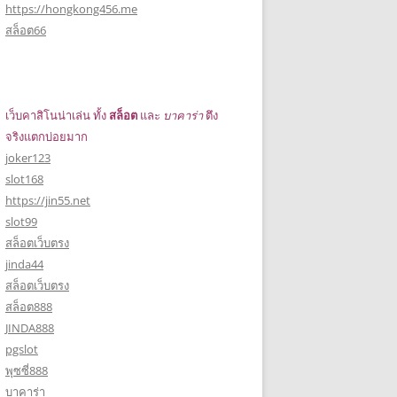
https://hongkong456.me
สล็อต66
เว็บคาสิโนน่าเล่น ทั้ง
สล็อต
และ
บาคาร่า
ตึง
จริงแตกบ่อยมาก
joker123
slot168
https://jin55.net
slot99
สล็อตเว็บตรง
jinda44
สล็อตเว็บตรง
สล็อต888
JINDA888
pgslot
พุซซี่888
บาคาร่า