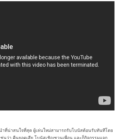
ที่น่าสนใจที่สุด ผู้เล่นใหม่สามารถรับโบนัสต้อนรับทันทีโดย
ังเช่นว่า คืนยอดเสีย โบนัสเชิญชวนเพื่อน และก็กิจกรรมแจก