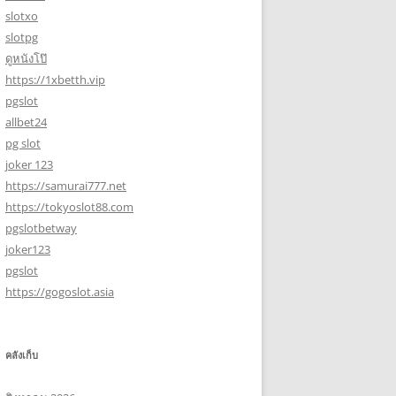
slotxo
slotpg
ดูหนังโป๊
https://1xbetth.vip
pgslot
allbet24
pg slot
joker 123
https://samurai777.net
https://tokyoslot88.com
pgslotbetway
joker123
pgslot
https://gogoslot.asia
คลังเก็บ