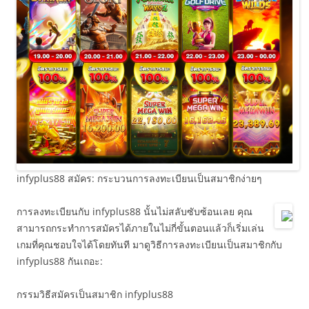
infyplus88 สมัคร: กระบวนการลงทะเบียนเป็นสมาชิกง่ายๆ
การลงทะเบียนกับ infyplus88 นั้นไม่สลับซับซ้อนเลย คุณ
สามารถกระทำการสมัครได้ภายในไม่กี่ขั้นตอนแล้วก็เริ่มเล่น
เกมที่คุณชอบใจได้โดยทันที มาดูวิธีการลงทะเบียนเป็นสมาชิกกับ
infyplus88 กันเถอะ:
กรรมวิธีสมัครเป็นสมาชิก infyplus88