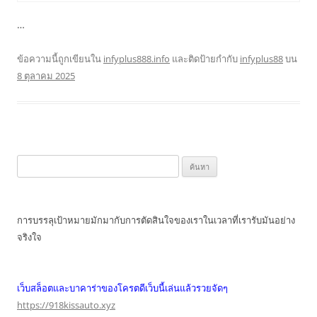
…
ข้อความนี้ถูกเขียนใน
infyplus888.info
และติดป้ายกำกับ
infyplus88
บน
8 ตุลาคม 2025
ค้นหา
สำหรับ:
การบรรลุเป้าหมายมักมากับการตัดสินใจของเราในเวลาที่เรารับมันอย่าง
จริงใจ
เว็บสล็อตและบาคาร่าของโครตดีเว็บนี้เล่นแล้วรวยจัดๆ
https://918kissauto.xyz