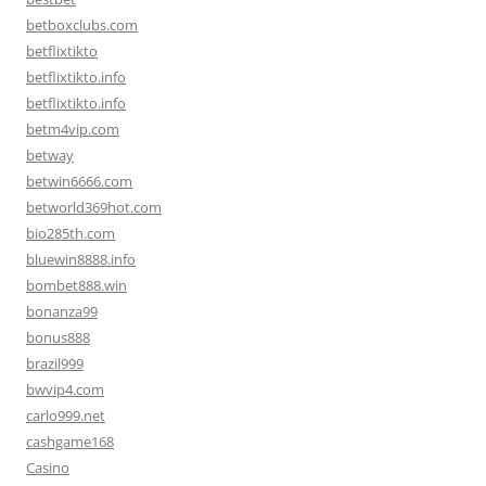
betboxclubs.com
betflixtikto
betflixtikto.info
betflixtikto.info
betm4vip.com
betway
betwin6666.com
betworld369hot.com
bio285th.com
bluewin8888.info
bombet888.win
bonanza99
bonus888
brazil999
bwvip4.com
carlo999.net
cashgame168
Casino