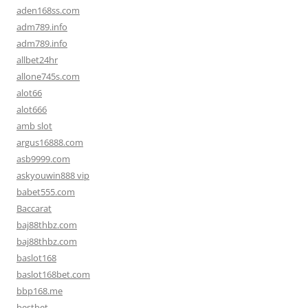
aden168ss.com
adm789.info
adm789.info
allbet24hr
allone745s.com
alot66
alot666
amb slot
argus16888.com
asb9999.com
askyouwin888 vip
babet555.com
Baccarat
baj88thbz.com
baj88thbz.com
baslot168
baslot168bet.com
bbp168.me
bestbet