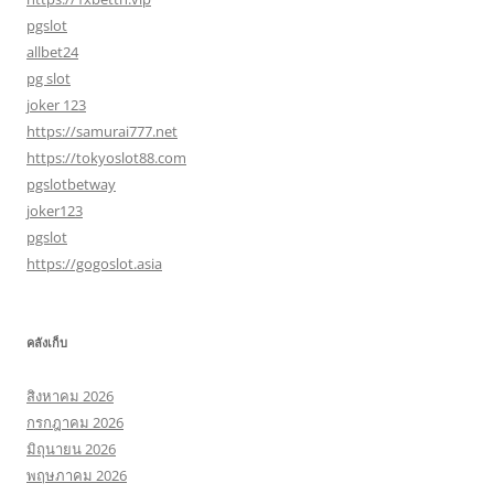
pgslot
allbet24
pg slot
joker 123
https://samurai777.net
https://tokyoslot88.com
pgslotbetway
joker123
pgslot
https://gogoslot.asia
คลังเก็บ
สิงหาคม 2026
กรกฎาคม 2026
มิถุนายน 2026
พฤษภาคม 2026