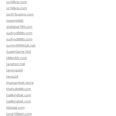
ss168vip.com
ss168vip.com
ssc915casino.com
ssgame666
stellabet789.com
sudyod888s.com
sudyod888s.com
sunny9999club.net
SuperGame Slot
t88golds.com
tangtem168
temmax69
texas24
thaisiambet.store
thehulk888.com
tia8kingbet.com
tia8kingbet.com
tkbpgg.com
tong168win.com