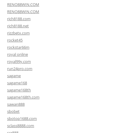
RENO88WIN.COM
RENO88WIN.COM
rich8188.com
rich8188.net
rizzbetx.com
rocket45
rockstar66m
royal online
royal99y.com
run24pro.com
sagame
sagame168
sagame168th
sagame168th.com
sawan888
sbobet
sbotop1688.com
sclass8888.com
scr888