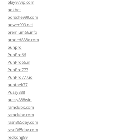
play97vip.com
pokbet
porsche999.com
power999.net
premium66.info
proded888x.com
punpro
PunPro66
PunPro66.in
PunPro777
PunPro777.io
puntaek77
Pussy888
pussy888win
ramclubx.com
ramclubx.com
rasri365day.com
rasri365day.com
redkong89