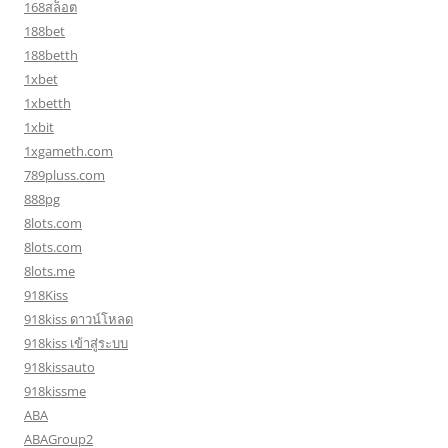
168สล็อต
188bet
188betth
1xbet
1xbetth
1xbit
1xgameth.com
789pluss.com
888pg
8lots.com
8lots.com
8lots.me
918Kiss
918kiss ดาวน์โหลด
918kiss เข้าสู่ระบบ
918kissauto
918kissme
ABA
ABAGroup2