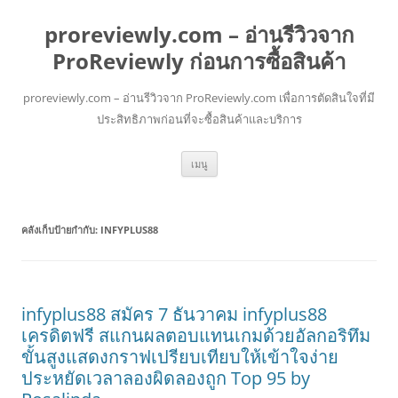
proreviewly.com – อ่านรีวิวจาก
ProReviewly ก่อนการซื้อสินค้า
proreviewly.com – อ่านรีวิวจาก ProReviewly.com เพื่อการตัดสินใจที่มี
ประสิทธิภาพก่อนที่จะซื้อสินค้าและบริการ
ข้าม
เมนู
ไป
ยัง
เนื้อหา
คลังเก็บป้ายกำกับ:
INFYPLUS88
infyplus88 สมัคร 7 ธันวาคม infyplus88
เครดิตฟรี สแกนผลตอบแทนเกมด้วยอัลกอริทึม
ขั้นสูงแสดงกราฟเปรียบเทียบให้เข้าใจง่าย
ประหยัดเวลาลองผิดลองถูก Top 95 by