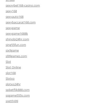
sexxybet168-casino.com
sexy168
sexyauto168
sexybaccarat168.com
sexygame
sexygame1688k
shinobi24hr.com
sing55fun.com
six9game
sl99games.com
Slot
Slot Online
slot168
Slotxo
slotxo24hr
spbetflik888.com
sqgame555s.com
sretthi99