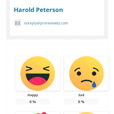
Harold Peterson
noreply@proreviewly.com
Happy
Sad
0
%
0
%