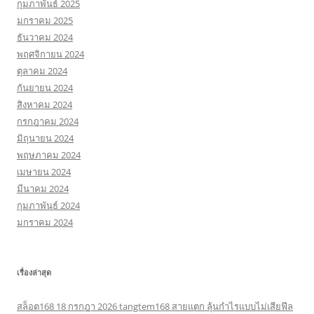
กุมภาพันธ์ 2025
มกราคม 2025
ธันวาคม 2024
พฤศจิกายน 2024
ตุลาคม 2024
กันยายน 2024
สิงหาคม 2024
กรกฎาคม 2024
มิถุนายน 2024
พฤษภาคม 2024
เมษายน 2024
มีนาคม 2024
กุมภาพันธ์ 2024
มกราคม 2024
เรื่องล่าสุด
สล็อต168 18 กรกฎา 2026 tangtem168 สายแตก ลุ้นกำไรแบบไม่เสียฟีล