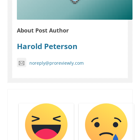
About Post Author
Harold Peterson
noreply@proreviewly.com