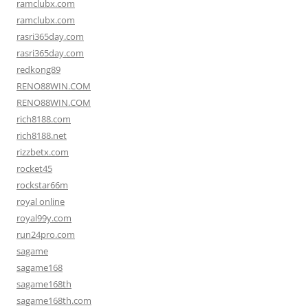
ramclubx.com
ramclubx.com
rasri365day.com
rasri365day.com
redkong89
RENO88WIN.COM
RENO88WIN.COM
rich8188.com
rich8188.net
rizzbetx.com
rocket45
rockstar66m
royal online
royal99y.com
run24pro.com
sagame
sagame168
sagame168th
sagame168th.com