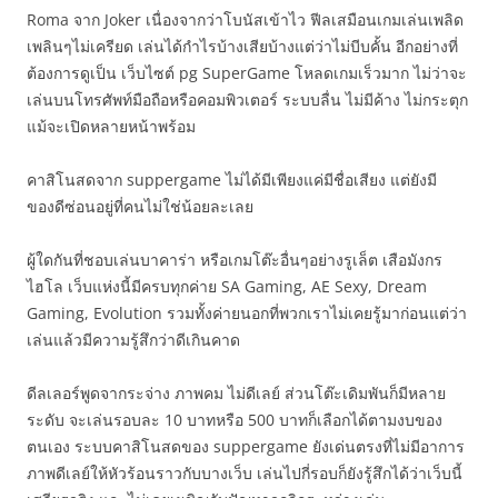
Roma จาก Joker เนื่องจากว่าโบนัสเข้าไว ฟีลเสมือนเกมเล่นเพลิด
เพลินๆไม่เครียด เล่นได้กำไรบ้างเสียบ้างแต่ว่าไม่บีบคั้น อีกอย่างที่
ต้องการดูเป็น เว็บไซต์ pg SuperGame โหลดเกมเร็วมาก ไม่ว่าจะ
เล่นบนโทรศัพท์มือถือหรือคอมพิวเตอร์ ระบบลื่น ไม่มีค้าง ไม่กระตุก
แม้จะเปิดหลายหน้าพร้อม
คาสิโนสดจาก suppergame ไม่ได้มีเพียงแค่มีชื่อเสียง แต่ยังมี
ของดีซ่อนอยู่ที่คนไม่ใช่น้อยละเลย
ผู้ใดกันที่ชอบเล่นบาคาร่า หรือเกมโต๊ะอื่นๆอย่างรูเล็ต เสือมังกร
ไฮโล เว็บแห่งนี้มีครบทุกค่าย SA Gaming, AE Sexy, Dream
Gaming, Evolution รวมทั้งค่ายนอกที่พวกเราไม่เคยรู้มาก่อนแต่ว่า
เล่นแล้วมีความรู้สึกว่าดีเกินคาด
ดีลเลอร์พูดจากระจ่าง ภาพคม ไม่ดีเลย์ ส่วนโต๊ะเดิมพันก็มีหลาย
ระดับ จะเล่นรอบละ 10 บาทหรือ 500 บาทก็เลือกได้ตามงบของ
ตนเอง ระบบคาสิโนสดของ suppergame ยังเด่นตรงที่ไม่มีอาการ
ภาพดีเลย์ให้หัวร้อนราวกับบางเว็บ เล่นไปกี่รอบก็ยังรู้สึกได้ว่าเว็บนี้