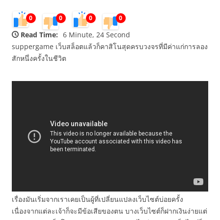
0
0
0
0
Read Time:
6 Minute, 24 Second
suppergame เว็บสล็อตแล้วก็คาสิโนสุดครบวงจรที่มีค่าแก่การลอง
สักหนึ่งครั้งในชีวิต
เรื่องมันเริ่มจากเราเคยเป็นผู้ที่เปลี่ยนแปลงเว็บไซต์บ่อยครั้ง
เนื่องจากแต่ละเจ้าก็จะมีข้อเสียของตน บางเว็บไซต์ก็ฝากเงินง่ายแต่