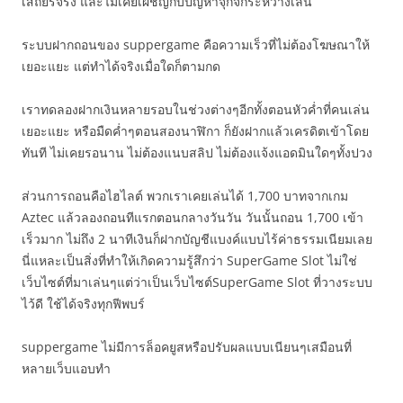
เสถียรจริง และไม่เคยเผชิญกับปัญหาจุกจิกระหว่างเล่น
ระบบฝากถอนของ suppergame คือความเร็วที่ไม่ต้องโฆษณาให้
เยอะแยะ แต่ทำได้จริงเมื่อใดก็ตามกด
เราทดลองฝากเงินหลายรอบในช่วงต่างๆอีกทั้งตอนหัวค่ำที่คนเล่น
เยอะแยะ หรือมืดค่ำๆตอนสองนาฬิกา ก็ยังฝากแล้วเครดิตเข้าโดย
ทันที ไม่เคยรอนาน ไม่ต้องแนบสลิป ไม่ต้องแจ้งแอดมินใดๆทั้งปวง
ส่วนการถอนคือไฮไลต์ พวกเราเคยเล่นได้ 1,700 บาทจากเกม
Aztec แล้วลองถอนทีแรกตอนกลางวันวัน วันนั้นถอน 1,700 เข้า
เร็วมาก ไม่ถึง 2 นาทีเงินก็ฝากบัญชีแบงค์แบบไร้ค่าธรรมเนียมเลย
นี่แหละเป็นสิ่งที่ทำให้เกิดความรู้สึกว่า SuperGame Slot ไม่ใช่
เว็บไซต์ที่มาเล่นๆแต่ว่าเป็นเว็บไซต์SuperGame Slot ที่วางระบบ
ไว้ดี ใช้ได้จริงทุกฟีพบร์
suppergame ไม่มีการล็อคยูสหรือปรับผลแบบเนียนๆเสมือนที่
หลายเว็บแอบทำ