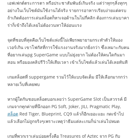
เอฟเฟกต์ตระการตา หรือประชาสัมพันธ์เกินจริง แต่ว่าทุกๆสิ่งทุกๆ
อย่างในเว็บไซต์มันใช้งานได้จริง รายการอาหารเรียบง่ายแต่ครบ
ถ้าเกิดต้องการเล่นสล็อตก็หาเจอด้านในไม่กี่คลิก ต้องการเล่นบาคา
ร่าก็เข้าถึงได้เลยไม่ต้องวนหาให้อ่อนแรง
จุดที่ชอบที่สุดคือเว็บไซต์แห่งนี้ไม่เพียรพยายามกระทำตัวให้มอง
เวอร์เกิน เขาโฟกัสที่การใช้แรงงานจริงมากยิ่งกว่า ซึ่งเหมาะกับคน
ที่อยากเล่นpg SuperGame แบบไม่ยุ่งยาก ไม่ต้องให้คนใดกันมา
สอน หรือมองคลิปรีวิวให้เสียเวลา เข้าเว็บไซต์แล้วเล่นได้เลยทันที
เกมสล็อตที่ suppergame รวมไว้ให้แบบจัดเต็ม มีให้เลือกมากกว่า
หลายเว็บที่เคยพบ
หากผู้ใดกันชอบสล็อตบอกเลยว่า SuperGame Slot เป็นสวรรค์ มี
เกมจากทุกค่ายที่นึกออก PG Soft, Joker, JILI, Pragmatic Play,
สล็อต
Red Tiger, Blueprint, CQ9 แล้วก็อีกเยอะแยะ กดเข้าไป
แล้วเลือกไม่ถูกจริงๆเพราะเหตุว่าธีมแต่ละเกมก็น่าเล่นไปหมด
เกมที่พวกเราเล่นบ่อยครั้งคือ Treasures of Aztec จาก PG กับ