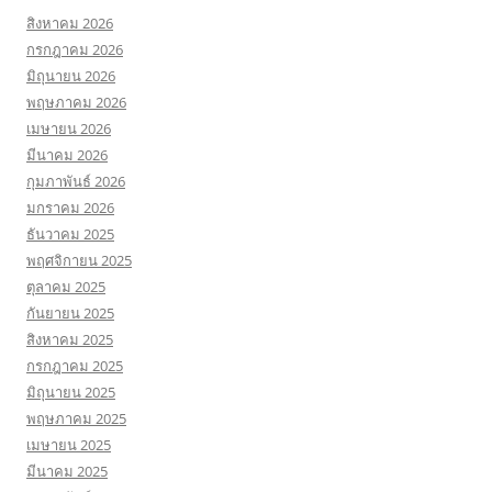
สิงหาคม 2026
กรกฎาคม 2026
มิถุนายน 2026
พฤษภาคม 2026
เมษายน 2026
มีนาคม 2026
กุมภาพันธ์ 2026
มกราคม 2026
ธันวาคม 2025
พฤศจิกายน 2025
ตุลาคม 2025
กันยายน 2025
สิงหาคม 2025
กรกฎาคม 2025
มิถุนายน 2025
พฤษภาคม 2025
เมษายน 2025
มีนาคม 2025