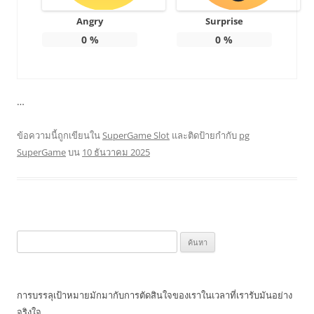
Angry
Surprise
0
%
0
%
…
ข้อความนี้ถูกเขียนใน
SuperGame Slot
และติดป้ายกำกับ
pg
SuperGame
บน
10 ธันวาคม 2025
ค้นหา
สำหรับ:
การบรรลุเป้าหมายมักมากับการตัดสินใจของเราในเวลาที่เรารับมันอย่าง
จริงใจ