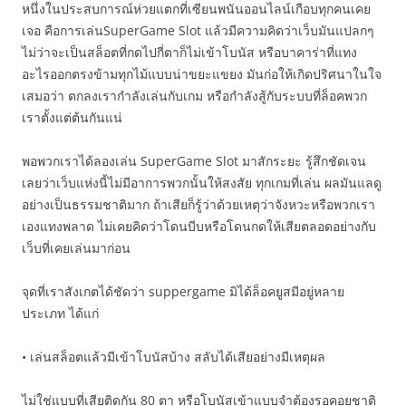
หนึ่งในประสบการณ์ห่วยแตกที่เซียนพนันออนไลน์เกือบทุกคนเคย
เจอ คือการเล่นSuperGame Slot แล้วมีความคิดว่าเว็บมันแปลกๆ
ไม่ว่าจะเป็นสล็อตที่กดไปกี่ตาก็ไม่เข้าโบนัส หรือบาคาร่าที่แทง
อะไรออกตรงข้ามทุกไม้แบบน่าขยะแขยง มันก่อให้เกิดปริศนาในใจ
เสมอว่า ตกลงเรากำลังเล่นกับเกม หรือกำลังสู้กับระบบที่ล็อคพวก
เราตั้งแต่ต้นกันแน่
พอพวกเราได้ลองเล่น SuperGame Slot มาสักระยะ รู้สึกชัดเจน
เลยว่าเว็บแห่งนี้ไม่มีอาการพวกนั้นให้สงสัย ทุกเกมที่เล่น ผลมันแลดู
อย่างเป็นธรรมชาติมาก ถ้าเสียก็รู้ว่าด้วยเหตุว่าจังหวะหรือพวกเรา
เองแทงพลาด ไม่เคยคิดว่าโดนบีบหรือโดนกดให้เสียตลอดอย่างกับ
เว็บที่เคยเล่นมาก่อน
จุดที่เราสังเกตได้ชัดว่า suppergame มิได้ล็อคยูสมีอยู่หลาย
ประเภท ได้แก่
• เล่นสล็อตแล้วมีเข้าโบนัสบ้าง สลับได้เสียอย่างมีเหตุผล
ไม่ใช่แบบที่เสียติดกัน 80 ตา หรือโบนัสเข้าแบบจำต้องรอคอยชาติ