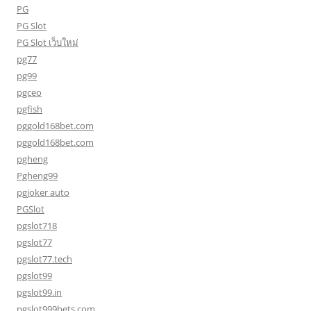
PG
PG Slot
PG Slot เว็บใหม่
pg77
pg99
pgceo
pgfish
pggold168bet.com
pggold168bet.com
pgheng
Pgheng99
pgjoker auto
PGSlot
pgslot718
pgslot77
pgslot77.tech
pgslot99
pgslot99.in
pgslot999bets.com