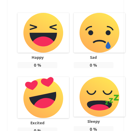
Happy
Sad
0
%
0
%
Sleepy
Excited
0
%
0
%