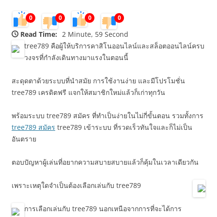
0
0
0
0
Read Time:
2 Minute, 59 Second
tree789 คือผู้ให้บริการคาสิโนออนไลน์และสล็อตออนไลน์ครบ
วงจรที่กำลังเดินทางมาแรงในตอนนี้
สะดุดตาด้วยระบบที่นำสมัย การใช้งานง่าย และมีโปรโมชั่น
tree789 เครดิตฟรี แจกให้สมาชิกใหม่แล้วก็เก่าทุกวัน
พร้อมระบบ tree789 สมัคร ที่ทำเป็นง่ายในไม่กี่ขั้นตอน รวมทั้งการ
tree789 สมัคร
tree789 เข้าระบบ ที่รวดเร็วทันใจและก็ไม่เป็น
อันตราย
ตอบปัญหาผู้เล่นที่อยากความสบายสบายแล้วก็คุ้มในเวลาเดียวกัน
เพราะเหตุใดจำเป็นต้องเลือกเล่นกับ tree789
การเลือกเล่นกับ tree789 นอกเหนือจากการที่จะได้การ