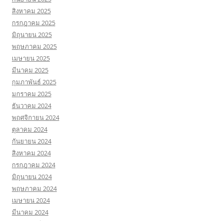
สิงหาคม 2025
กรกฎาคม 2025
มิถุนายน 2025
พฤษภาคม 2025
เมษายน 2025
มีนาคม 2025
กุมภาพันธ์ 2025
มกราคม 2025
ธันวาคม 2024
พฤศจิกายน 2024
ตุลาคม 2024
กันยายน 2024
สิงหาคม 2024
กรกฎาคม 2024
มิถุนายน 2024
พฤษภาคม 2024
เมษายน 2024
มีนาคม 2024