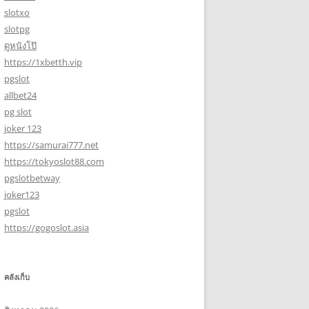
slotxo
slotpg
ดูหนังโป๊
https://1xbetth.vip
pgslot
allbet24
pg slot
joker 123
https://samurai777.net
https://tokyoslot88.com
pgslotbetway
joker123
pgslot
https://gogoslot.asia
คลังเก็บ