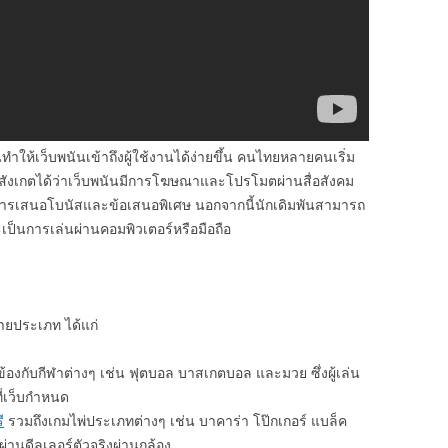
ให้เว็บพนันเข้าถึงผู้ใช้งานได้ง่ายขึ้น คนไทยหลายคนเริ่ม
สังเกตได้ว่าเว็บพนันมีการโฆษณาและโปรโมตผ่านสื่อสังคม
โดยการเสนอโบนัสและข้อเสนอพิเศษ นอกจากนี้นักเดิมพันสามารถ
ะเป็นการเล่นผ่านคอมพิวเตอร์หรือมือถือ
ยประเภท ได้แก่
วข้องกับกีฬาต่างๆ เช่น ฟุตบอล บาสเกตบอล และมวย ซึ่งผู้เล่น
ี่เว็บกำหนด
ี
รวมถึงเกมไพ่ประเภทต่างๆ เช่น บาคาร่า โป๊กเกอร์ แบล็ค
่านดีลเลอร์ตัวจริงผ่านกล้อง