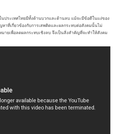
นประเทศไทยมีทั้งด้านบวกและด้านลบ แม้จะมีข้อดีในแง่ของ
าที่เกี่ยวข้องกับการเสพติดและผลกระทบต่อสังคมนั้นไม่
ายเพื่อลดผลกระทบเชิงลบ จึงเป็นสิ่งสำคัญที่จะทำให้สังคม