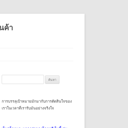
นค้า
ค้นหา
สำหรับ:
การบรรลุเป้าหมายมักมากับการตัดสินใจของ
เราในเวลาที่เรารับมันอย่างจริงใจ