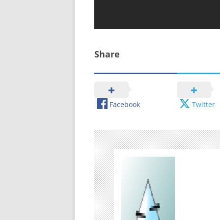
Share
Facebook
Twitter