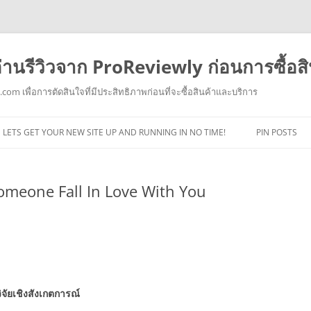
านรีวิวจาก ProReviewly ก่อนการซื้อสิ
com เพื่อการตัดสินใจที่มีประสิทธิภาพก่อนที่จะซื้อสินค้าและบริการ
ข้าม
ไป
LETS GET YOUR NEW SITE UP AND RUNNING IN NO TIME!
PIN POSTS
ยัง
เนื้อหา
meone Fall In Love With You
ัยเชิงสังเกตการณ์