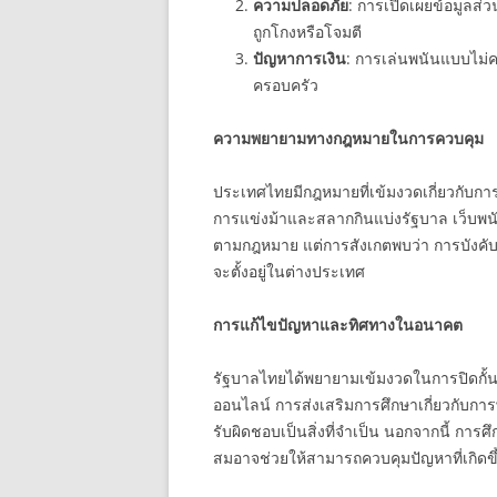
ความปลอดภัย
: การเปิดเผยข้อมูลส่
ถูกโกงหรือโจมตี
ปัญหาการเงิน
: การเล่นพนันแบบไม่
ครอบครัว
ความพยายามทางกฎหมายในการควบคุม
ประเทศไทยมีกฎหมายที่เข้มงวดเกี่ยวกับการ
การแข่งม้าและสลากกินแบ่งรัฐบาล เว็บพนั
ตามกฎหมาย แต่การสังเกตพบว่า การบังคับใ
จะตั้งอยู่ในต่างประเทศ
การแก้ไขปัญหาและทิศทางในอนาคต
รัฐบาลไทยได้พยายามเข้มงวดในการปิดกั้นเ
ออนไลน์ การส่งเสริมการศึกษาเกี่ยวกับก
รับผิดชอบเป็นสิ่งที่จำเป็น นอกจากนี้ 
สมอาจช่วยให้สามารถควบคุมปัญหาที่เกิดขึ้